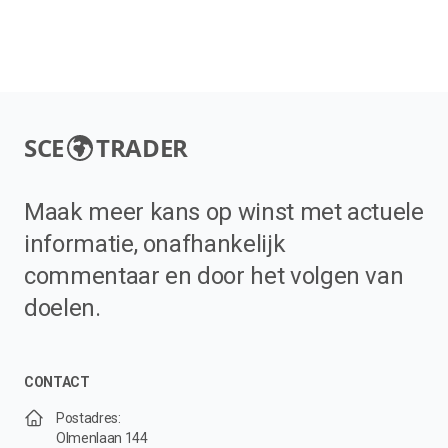
SCE
TRADER
Maak meer kans op winst met actuele
informatie, onafhankelijk
commentaar en door het volgen van
doelen.
CONTACT
Postadres:
Olmenlaan 144