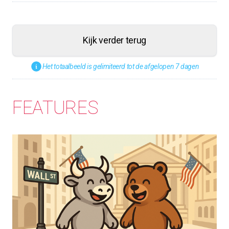
Kijk verder terug
Het totaalbeeld is gelimiteerd tot de afgelopen 7 dagen
FEATURES