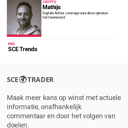
CRYPTO
Mathijs
Digitale Activa: Leverage was deze opnieuw
het toverwoord
PRO
SCE Trends
SCE
TRADER
Maak meer kans op winst met actuele
informatie, onafhankelijk
commentaar en door het volgen van
doelen.