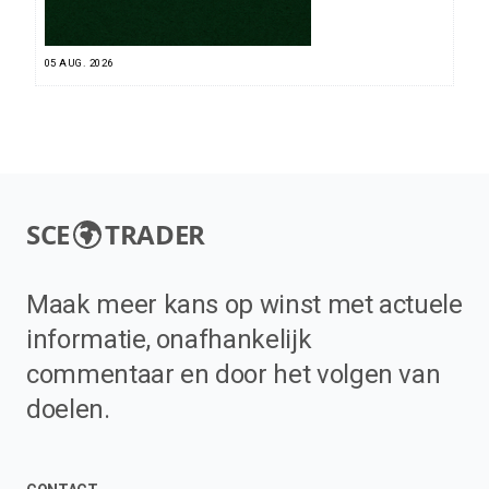
05 AUG. 2026
SCE
TRADER
Maak meer kans op winst met actuele
informatie, onafhankelijk
commentaar en door het volgen van
doelen.