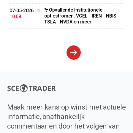
🦩Opvallende Institutionele
07-05-2026
optiestromen: VCEL - IREN - NBIS -
10:08
TSLA - NVDA en meer
SCE
TRADER
Maak meer kans op winst met actuele
informatie, onafhankelijk
commentaar en door het volgen van