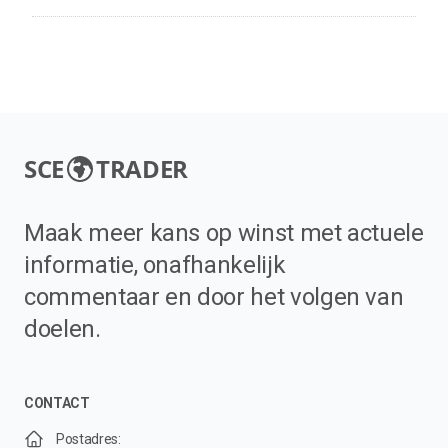
SCE
TRADER
Maak meer kans op winst met actuele
informatie, onafhankelijk
commentaar en door het volgen van
doelen.
CONTACT
Postadres: