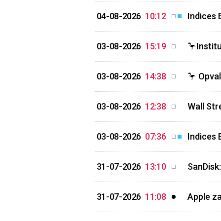
04-08-2026
10:12
Indices 
03-08-2026
15:19
🦩Instit
03-08-2026
14:38
🦩 Opval
03-08-2026
12:38
Wall Str
03-08-2026
07:36
Indices 
31-07-2026
13:10
SanDisk
31-07-2026
11:08
Apple za