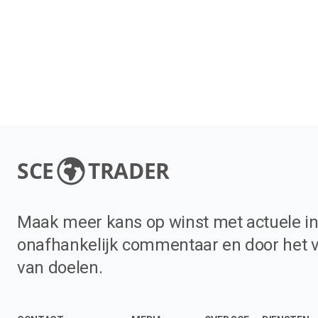
SCE
TRADER
Maak meer kans op winst met actuele in
onafhankelijk commentaar en door het 
van doelen.