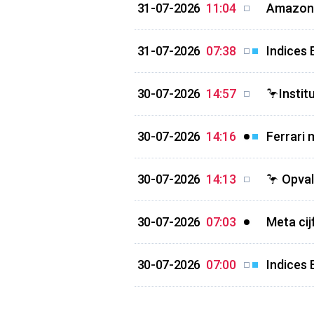
31-07-2026
11:04
Amazon 
31-07-2026
07:38
Indices 
30-07-2026
14:57
🦩Instit
30-07-2026
14:16
Ferrari 
30-07-2026
14:13
🦩 Opval
30-07-2026
07:03
Meta cij
30-07-2026
07:00
Indices 