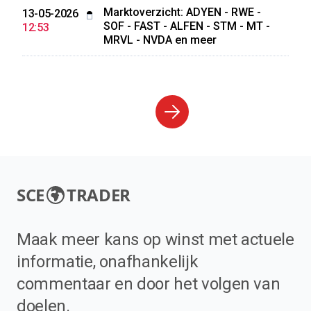
Marktoverzicht: ADYEN - RWE -
13-05-2026
SOF - FAST - ALFEN - STM - MT -
12:53
MRVL - NVDA en meer
SCE
TRADER
Maak meer kans op winst met actuele
informatie, onafhankelijk
commentaar en door het volgen van
doelen.