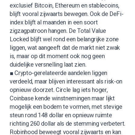
exclusief Bitcoin, Ethereum en stablecoins,
blijft vooral zijwaarts bewegen. Ook de DeFi-
index blijft al maanden in een soort
zigzagpatroon hangen. De Total Value
Locked blijft wel rond een belangrijke zone
liggen, wat aangeeft dat de markt niet zwak
is, maar op dit moment ook nog geen
duidelijke versnelling laat zien.
■ Crypto-gerelateerde aandelen liggen
verdeeld, maar blijven interessant als risk-on
opnieuw doorzet. Circle lag iets hoger,
Coinbase kende winstnemingen maar lijkt
mogelijk een bodem te vormen, met stevige
steun rond 148 dollar en opnieuw ruimte
richting 260 dollar als de stemming verbetert.
Robinhood beweegt vooral zijwaarts en kan