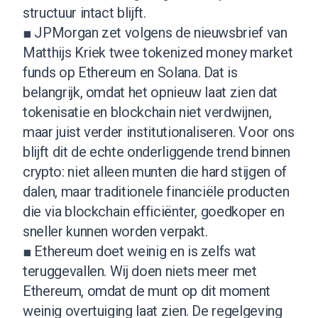
structuur intact blijft.
■ JPMorgan zet volgens de nieuwsbrief van
Matthijs Kriek twee tokenized money market
funds op Ethereum en Solana. Dat is
belangrijk, omdat het opnieuw laat zien dat
tokenisatie en blockchain niet verdwijnen,
maar juist verder institutionaliseren. Voor ons
blijft dit de echte onderliggende trend binnen
crypto: niet alleen munten die hard stijgen of
dalen, maar traditionele financiële producten
die via blockchain efficiënter, goedkoper en
sneller kunnen worden verpakt.
■ Ethereum doet weinig en is zelfs wat
teruggevallen. Wij doen niets meer met
Ethereum, omdat de munt op dit moment
weinig overtuiging laat zien. De regelgeving