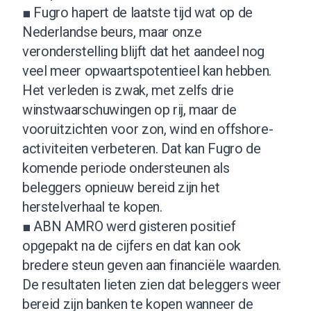
■ Fugro hapert de laatste tijd wat op de
Nederlandse beurs, maar onze
veronderstelling blijft dat het aandeel nog
veel meer opwaartspotentieel kan hebben.
Het verleden is zwak, met zelfs drie
winstwaarschuwingen op rij, maar de
vooruitzichten voor zon, wind en offshore-
activiteiten verbeteren. Dat kan Fugro de
komende periode ondersteunen als
beleggers opnieuw bereid zijn het
herstelverhaal te kopen.
■ ABN AMRO werd gisteren positief
opgepakt na de cijfers en dat kan ook
bredere steun geven aan financiële waarden.
De resultaten lieten zien dat beleggers weer
bereid zijn banken te kopen wanneer de