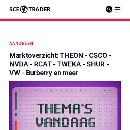
SCE
TRADER
AANDELEN
Marktoverzicht: THEON - CSCO -
NVDA - RCAT - TWEKA - SHUR -
VW - Burberry en meer