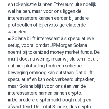
en tokenisatie kunnen Ethereum uiteindelijk
wel helpen, maar voor ons liggen de
interessantere kansen eerder bij andere
protocollen of bij crypto-gerelateerde
aandelen.
■ Solana blijft interessant als speculatieve
setup, vooral omdat JPMorgan Solana
noemt bij tokenized money market funds. De
munt doet nu weinig, maar wij sluiten niet uit
dat hier plotseling toch een scherpe
beweging omhoog kan ontstaan. Dat blijft
speculatief en kan ook verkeerd uitpakken,
maar Solana blijft voor ons één van de
interessantere namen binnen crypto.
■ De bredere cryptomarkt oogt rustig en
afwachtend. De Total 3-index, dus crypto