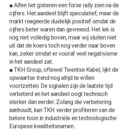
■ Alfen liet gisteren een forse rally zien na de
cijfers. Het aandeel blijft speculatief, maar de
markt reageerde duidelijk positief omdat de
cijfers beter waren dan gevreesd. Het lek is
nog niet volledig boven, maar wij sluiten niet
uit dat de koers toch nog verder naar boven
kan, zeker omdat er vooraf veel negativisme
in het aandeel zat.
■ TKH Group, oftewel Twentse Kabel, lijkt de
opwaartse trend nog altijd te willen
voortzetten. De signalen zijn de laatste tijd
verbeterd en het aandeel oogt technisch
sterker dan eerder. Zolang die verbetering
aanhoudt, kan TKH verder profiteren van de
betere toon in industriële en technologische
Europese kwaliteitsnamen.