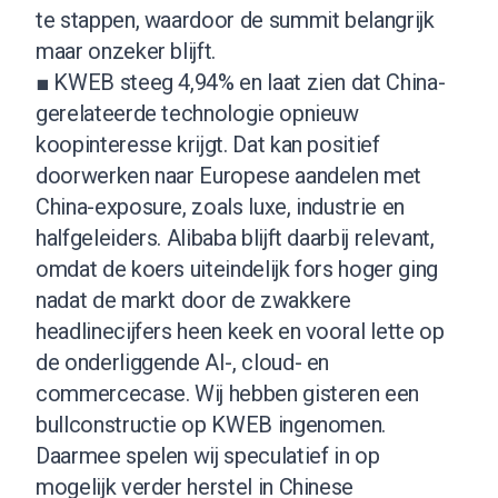
te stappen, waardoor de summit belangrijk
maar onzeker blijft.
■ KWEB steeg 4,94% en laat zien dat China-
gerelateerde technologie opnieuw
koopinteresse krijgt. Dat kan positief
doorwerken naar Europese aandelen met
China-exposure, zoals luxe, industrie en
halfgeleiders. Alibaba blijft daarbij relevant,
omdat de koers uiteindelijk fors hoger ging
nadat de markt door de zwakkere
headlinecijfers heen keek en vooral lette op
de onderliggende AI-, cloud- en
commercecase. Wij hebben gisteren een
bullconstructie op KWEB ingenomen.
Daarmee spelen wij speculatief in op
mogelijk verder herstel in Chinese