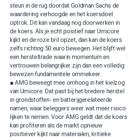
steun in de rug doordat Goldman Sachs de
waardering verhoogde en het koersdoel
optrok. Dit kan vandaag nog doorwerken in
de koers. Als je echt positief naar Umicore
kijkt en de roze bril opzet, dan kan de koers
zelfs richting 50 euro bewegen. Het blijft wel
een hersteltrade waarin momentum en
vertrouwen belangrijker zijn dan een volledig
bewezen fundamentele ommekeer.
■ AMG beweegt mee omhoog in het kielzog
van Umicore. Dat past bij het bredere herstel
in grondstoffen- en batterijgerelateerde
namen, waar beleggers weer wat meer risico
lijken te nemen. Voor AMG geldt dat de koers
kan profiteren als de markt opnieuw
positiever kijkt naar materialen, kritieke