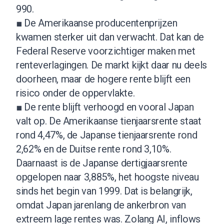
990.
■ De Amerikaanse producentenprijzen
kwamen sterker uit dan verwacht. Dat kan de
Federal Reserve voorzichtiger maken met
renteverlagingen. De markt kijkt daar nu deels
doorheen, maar de hogere rente blijft een
risico onder de oppervlakte.
■ De rente blijft verhoogd en vooral Japan
valt op. De Amerikaanse tienjaarsrente staat
rond 4,47%, de Japanse tienjaarsrente rond
2,62% en de Duitse rente rond 3,10%.
Daarnaast is de Japanse dertigjaarsrente
opgelopen naar 3,885%, het hoogste niveau
sinds het begin van 1999. Dat is belangrijk,
omdat Japan jarenlang de ankerbron van
extreem lage rentes was. Zolang AI, inflows