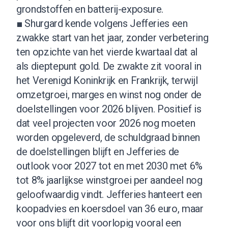
grondstoffen en batterij-exposure.
■ Shurgard kende volgens Jefferies een
zwakke start van het jaar, zonder verbetering
ten opzichte van het vierde kwartaal dat al
als dieptepunt gold. De zwakte zit vooral in
het Verenigd Koninkrijk en Frankrijk, terwijl
omzetgroei, marges en winst nog onder de
doelstellingen voor 2026 blijven. Positief is
dat veel projecten voor 2026 nog moeten
worden opgeleverd, de schuldgraad binnen
de doelstellingen blijft en Jefferies de
outlook voor 2027 tot en met 2030 met 6%
tot 8% jaarlijkse winstgroei per aandeel nog
geloofwaardig vindt. Jefferies hanteert een
koopadvies en koersdoel van 36 euro, maar
voor ons blijft dit voorlopig vooral een