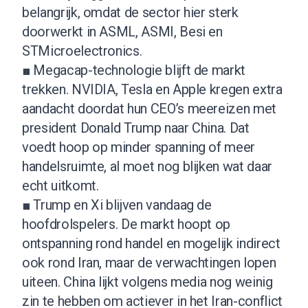
belangrijk, omdat de sector hier sterk
doorwerkt in ASML, ASMI, Besi en
STMicroelectronics.
■ Megacap-technologie blijft de markt
trekken. NVIDIA, Tesla en Apple kregen extra
aandacht doordat hun CEO’s meereizen met
president Donald Trump naar China. Dat
voedt hoop op minder spanning of meer
handelsruimte, al moet nog blijken wat daar
echt uitkomt.
■ Trump en Xi blijven vandaag de
hoofdrolspelers. De markt hoopt op
ontspanning rond handel en mogelijk indirect
ook rond Iran, maar de verwachtingen lopen
uiteen. China lijkt volgens media nog weinig
zin te hebben om actiever in het Iran-conflict