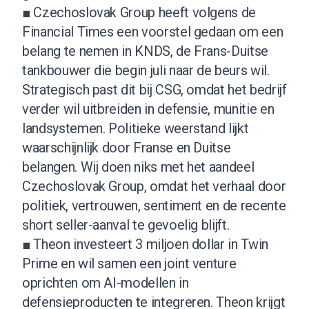
■ Czechoslovak Group heeft volgens de
Financial Times een voorstel gedaan om een
belang te nemen in KNDS, de Frans-Duitse
tankbouwer die begin juli naar de beurs wil.
Strategisch past dit bij CSG, omdat het bedrijf
verder wil uitbreiden in defensie, munitie en
landsystemen. Politieke weerstand lijkt
waarschijnlijk door Franse en Duitse
belangen. Wij doen niks met het aandeel
Czechoslovak Group, omdat het verhaal door
politiek, vertrouwen, sentiment en de recente
short seller-aanval te gevoelig blijft.
■ Theon investeert 3 miljoen dollar in Twin
Prime en wil samen een joint venture
oprichten om AI-modellen in
defensieproducten te integreren. Theon krijgt