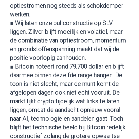
optiestromen nog steeds als schokdemper
werken.
■ Wij laten onze bullconstructie op SLV
liggen. Zilver blijft moeilijk en volatiel, maar
de combinatie van optiestroom, momentum
en grondstoffenspanning maakt dat wij de
positie voorlopig aanhouden.
■ Bitcoin noteert rond 79.700 dollar en blijft
daarmee binnen dezelfde range hangen. De
toon is niet slecht, maar de munt komt de
afgelopen dagen ook niet echt vooruit. De
markt lijkt crypto tijdelijk wat links te laten
liggen, omdat de aandacht opnieuw vooral
naar AI, technologie en aandelen gaat. Toch
blijft het technische beeld bij Bitcoin redelijk
constructief zolang de grotere opwaartse