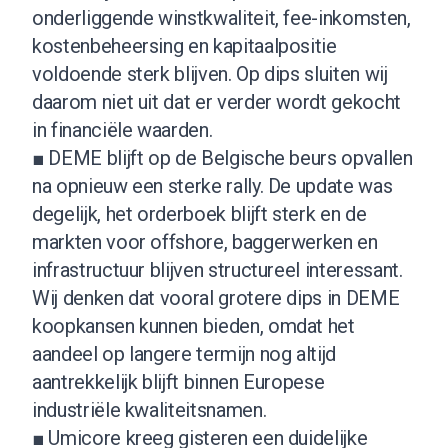
onderliggende winstkwaliteit, fee-inkomsten,
kostenbeheersing en kapitaalpositie
voldoende sterk blijven. Op dips sluiten wij
daarom niet uit dat er verder wordt gekocht
in financiële waarden.
■ DEME blijft op de Belgische beurs opvallen
na opnieuw een sterke rally. De update was
degelijk, het orderboek blijft sterk en de
markten voor offshore, baggerwerken en
infrastructuur blijven structureel interessant.
Wij denken dat vooral grotere dips in DEME
koopkansen kunnen bieden, omdat het
aandeel op langere termijn nog altijd
aantrekkelijk blijft binnen Europese
industriële kwaliteitsnamen.
■ Umicore kreeg gisteren een duidelijke