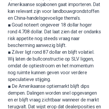
Amerikaanse sojabonen gaat importeren. Dat
kan relevant zijn voor landbouwgrondstoffen
en China-handelsgevoelige thema’s.
■ Goud noteert ongeveer 18 dollar hoger
rond 4.708 dollar. Dat laat zien dat er ondanks
risk appetite nog steeds vraag naar
bescherming aanwezig blijft.
■ Zilver ligt rond 87 dollar en blijft volatiel.
Wij laten de bullconstructie op SLV liggen,
omdat de optiestroom en het momentum
nog ruimte kunnen geven voor verdere
speculatieve stijging.
■ De Amerikaanse optiemarkt blijft dips
dempen. Dalingen worden snel opgevangen
en er blijft vraag zichtbaar wanneer de markt
terugvalt. Dat wijst erop dat dealerposities en