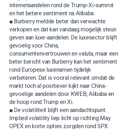
internetaandelen rond de Trump-Xi-summit
en het betere sentiment na Alibaba.
■ Burberry meldde beter dan verwachte
verkopen en dat kan vandaag mogelijk steun
geven aan luxe-aandelen. De luxesector blijft
gevoelig voor China,
consumentenvertrouwen en valuta, maar een
beter bericht van Burberry kan het sentiment
rond Europese luxenamen tijdelijk
verbeteren. Dat is vooral relevant omdat de
markt toch al positiever kijkt naar China-
gevoelige aandelen door KWEB, Alibaba en
de hoop rond Trump en Xi.
■ De volatiliteit blijft een aandachtspunt.
Implied volatility liep licht op richting May
OPEX en korte opties zorgden rond SPX