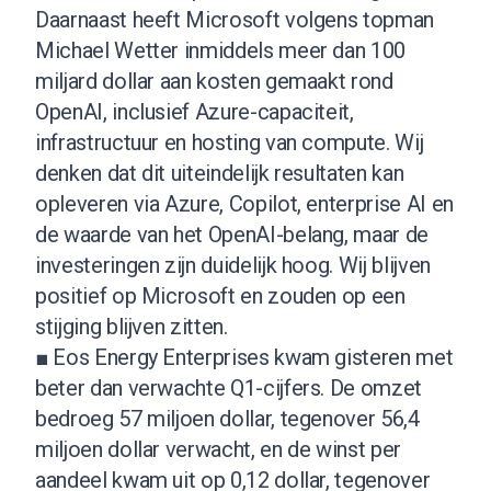
Daarnaast heeft Microsoft volgens topman
Michael Wetter inmiddels meer dan 100
miljard dollar aan kosten gemaakt rond
OpenAI, inclusief Azure-capaciteit,
infrastructuur en hosting van compute. Wij
denken dat dit uiteindelijk resultaten kan
opleveren via Azure, Copilot, enterprise AI en
de waarde van het OpenAI-belang, maar de
investeringen zijn duidelijk hoog. Wij blijven
positief op Microsoft en zouden op een
stijging blijven zitten.
■ Eos Energy Enterprises kwam gisteren met
beter dan verwachte Q1-cijfers. De omzet
bedroeg 57 miljoen dollar, tegenover 56,4
miljoen dollar verwacht, en de winst per
aandeel kwam uit op 0,12 dollar, tegenover