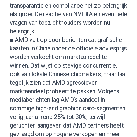
transparantie en compliance net zo belangrijk
als groei. De reactie van NVIDIA en eventuele
vragen van toezichthouders worden nu
belangrijk.
■ AMD valt op door berichten dat grafische
kaarten in China onder de officiële adviesprijs
worden verkocht om marktaandeel te
winnen. Dat wijst op stevige concurrentie,
ook van lokale Chinese chipmakers, maar laat
tegelijk zien dat AMD agressiever
marktaandeel probeert te pakken. Volgens
mediaberichten lag AMD’s aandeel in
sommige high-end graphics card-segmenten
vorig jaar al rond 25% tot 30%, terwijl
geruchten aangeven dat AMD partners heeft
gevraagd om op hogere verkopen en meer