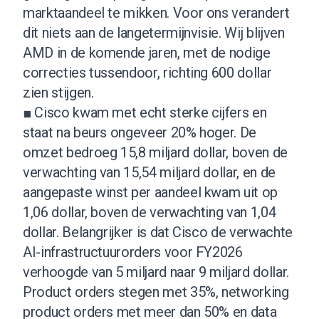
marktaandeel te mikken. Voor ons verandert
dit niets aan de langetermijnvisie. Wij blijven
AMD in de komende jaren, met de nodige
correcties tussendoor, richting 600 dollar
zien stijgen.
■ Cisco kwam met echt sterke cijfers en
staat na beurs ongeveer 20% hoger. De
omzet bedroeg 15,8 miljard dollar, boven de
verwachting van 15,54 miljard dollar, en de
aangepaste winst per aandeel kwam uit op
1,06 dollar, boven de verwachting van 1,04
dollar. Belangrijker is dat Cisco de verwachte
AI-infrastructuurorders voor FY2026
verhoogde van 5 miljard naar 9 miljard dollar.
Product orders stegen met 35%, networking
product orders met meer dan 50% en data