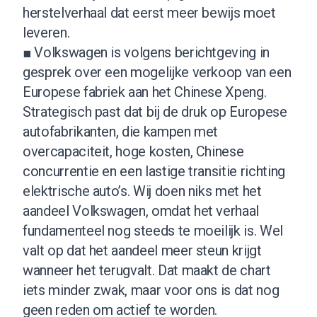
herstelverhaal dat eerst meer bewijs moet
leveren.
■ Volkswagen is volgens berichtgeving in
gesprek over een mogelijke verkoop van een
Europese fabriek aan het Chinese Xpeng.
Strategisch past dat bij de druk op Europese
autofabrikanten, die kampen met
overcapaciteit, hoge kosten, Chinese
concurrentie en een lastige transitie richting
elektrische auto’s. Wij doen niks met het
aandeel Volkswagen, omdat het verhaal
fundamenteel nog steeds te moeilijk is. Wel
valt op dat het aandeel meer steun krijgt
wanneer het terugvalt. Dat maakt de chart
iets minder zwak, maar voor ons is dat nog
geen reden om actief te worden.