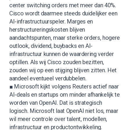
center switching orders met meer dan 40%.
Cisco wordt daarmee steeds duidelijker een
AI-infrastructuurspeler. Marges en
herstructureringskosten blijven
aandachtspunten, maar sterke orders, hogere
outlook, dividend, buybacks en AI-
infrastructuur kunnen de waardering verder
optillen. Als wij Cisco zouden bezitten,
zouden wij op een stijging blijven zitten. Het
aandeel eventueel verdubbelen.
■ Microsoft kijkt volgens Reuters actief naar
AI-deals en startups om minder afhankelijk te
worden van OpenAI. Dat is strategisch
logisch. Microsoft laat OpenAI niet los, maar
wil meer controle over talent, modellen,
infrastructuur en productontwikkeling.