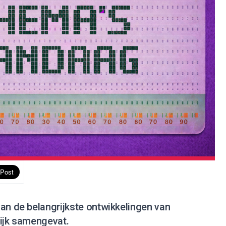
an de belangrijkste ontwikkelingen van
lijk samengevat.