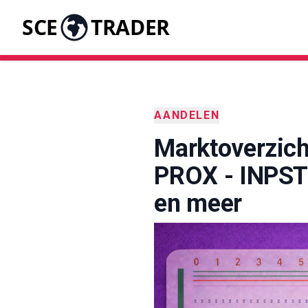
SCE
TRADER
AANDELEN
Marktoverzich
PROX - INPST
en meer