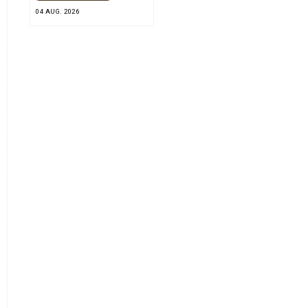
04 AUG. 2026