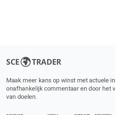
SCE
TRADER
Maak meer kans op winst met actuele in
onafhankelijk commentaar en door het 
van doelen.