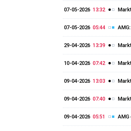
07-05-2026
13:32
Markt
07-05-2026
05:44
AMG: 
29-04-2026
13:39
Markt
10-04-2026
07:42
Markt
09-04-2026
13:03
Markt
09-04-2026
07:40
Markt
09-04-2026
05:51
AMG g