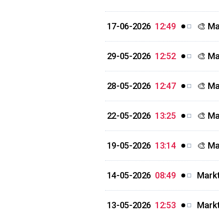
17-06-2026
12:49
🎨 Ma
29-05-2026
12:52
🎨 Ma
28-05-2026
12:47
🎨 Ma
22-05-2026
13:25
🎨 Ma
19-05-2026
13:14
🎨 Ma
14-05-2026
08:49
Markt
13-05-2026
12:53
Markt