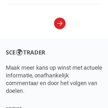
SCE
TRADER
Maak meer kans op winst met actuele
informatie, onafhankelijk
commentaar en door het volgen van
doelen.