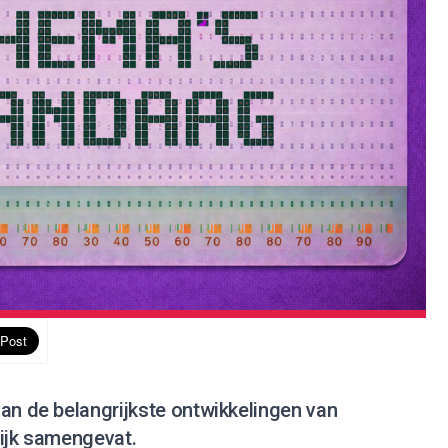
an de belangrijkste ontwikkelingen van
lijk samengevat.