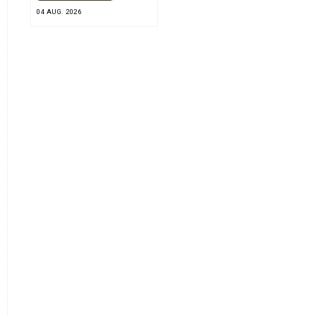
04 AUG. 2026