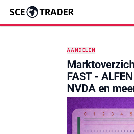
SCE
TRADER
AANDELEN
Marktoverzich
FAST - ALFEN
NVDA en mee