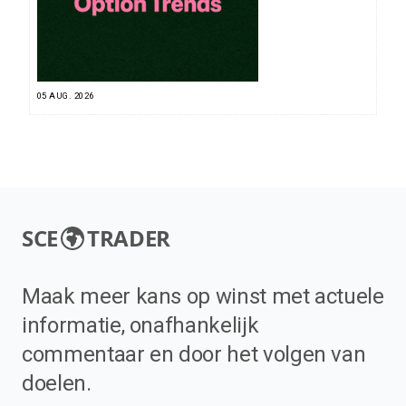
05 AUG. 2026
SCE
TRADER
Maak meer kans op winst met actuele
informatie, onafhankelijk
commentaar en door het volgen van
doelen.