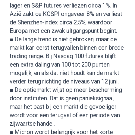
lager en S&P futures verliezen circa 1%. In
Azië zakt de KOSPI ongeveer 8% en verliest
de Shenzhen-index circa 2,5%, waardoor
Europa met een zwak uitgangspunt begint.
■ De lange trend is niet gebroken, maar de
markt kan eerst terugvallen binnen een brede
trading range. Bij Nasdaq 100 futures blijft
een extra daling van 100 tot 200 punten
mogelijk, en als dat niet houdt kan de markt
verder terug richting de niveaus van 12 juni.
■ De optiemarkt wijst op meer bescherming
door instituten. Dat is geen panieksignaal,
maar het past bij een markt die gevoeliger
wordt voor een terugval of een periode van
zijwaartse handel.
■ Micron wordt belangrijk voor het korte