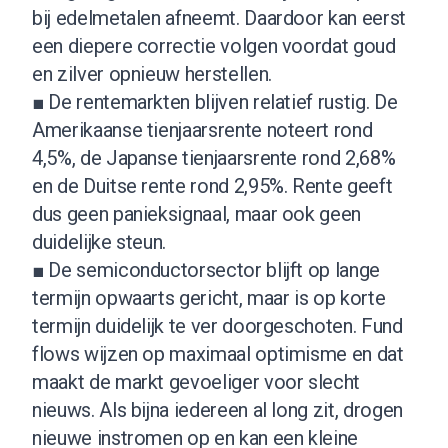
bij edelmetalen afneemt. Daardoor kan eerst
een diepere correctie volgen voordat goud
en zilver opnieuw herstellen.
■ De rentemarkten blijven relatief rustig. De
Amerikaanse tienjaarsrente noteert rond
4,5%, de Japanse tienjaarsrente rond 2,68%
en de Duitse rente rond 2,95%. Rente geeft
dus geen panieksignaal, maar ook geen
duidelijke steun.
■ De semiconductorsector blijft op lange
termijn opwaarts gericht, maar is op korte
termijn duidelijk te ver doorgeschoten. Fund
flows wijzen op maximaal optimisme en dat
maakt de markt gevoeliger voor slecht
nieuws. Als bijna iedereen al long zit, drogen
nieuwe instromen op en kan een kleine