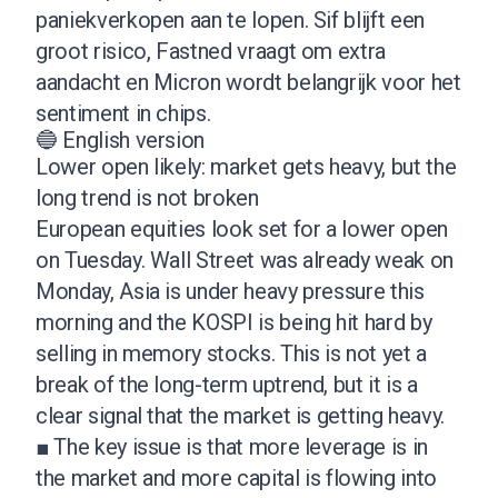
paniekverkopen aan te lopen. Sif blijft een
groot risico, Fastned vraagt om extra
aandacht en Micron wordt belangrijk voor het
sentiment in chips.
🔵 English version
Lower open likely: market gets heavy, but the
long trend is not broken
European equities look set for a lower open
on Tuesday. Wall Street was already weak on
Monday, Asia is under heavy pressure this
morning and the KOSPI is being hit hard by
selling in memory stocks. This is not yet a
break of the long-term uptrend, but it is a
clear signal that the market is getting heavy.
■ The key issue is that more leverage is in
the market and more capital is flowing into