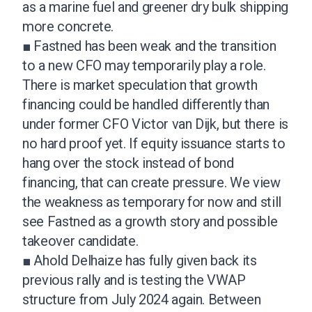
as a marine fuel and greener dry bulk shipping
more concrete.
■ Fastned has been weak and the transition
to a new CFO may temporarily play a role.
There is market speculation that growth
financing could be handled differently than
under former CFO Victor van Dijk, but there is
no hard proof yet. If equity issuance starts to
hang over the stock instead of bond
financing, that can create pressure. We view
the weakness as temporary for now and still
see Fastned as a growth story and possible
takeover candidate.
■ Ahold Delhaize has fully given back its
previous rally and is testing the VWAP
structure from July 2024 again. Between