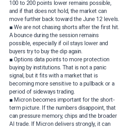
100 to 200 points lower remains possible,
and if that does not hold, the market can
move further back toward the June 12 levels.
■ We are not chasing shorts after the first hit.
A bounce during the session remains
possible, especially if oil stays lower and
buyers try to buy the dip again.
■ Options data points to more protection
buying by institutions. That is not a panic
signal, but it fits with a market that is
becoming more sensitive to a pullback or a
period of sideways trading.
■ Micron becomes important for the short-
term picture. If the numbers disappoint, that
can pressure memory, chips and the broader
AI trade. If Micron delivers strongly, it can