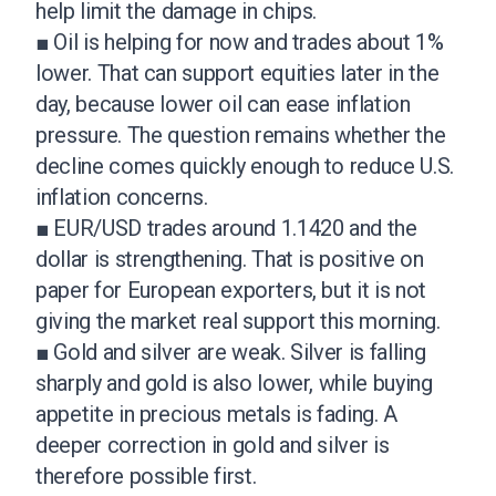
help limit the damage in chips.
■ Oil is helping for now and trades about 1%
lower. That can support equities later in the
day, because lower oil can ease inflation
pressure. The question remains whether the
decline comes quickly enough to reduce U.S.
inflation concerns.
■ EUR/USD trades around 1.1420 and the
dollar is strengthening. That is positive on
paper for European exporters, but it is not
giving the market real support this morning.
■ Gold and silver are weak. Silver is falling
sharply and gold is also lower, while buying
appetite in precious metals is fading. A
deeper correction in gold and silver is
therefore possible first.