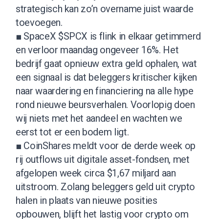
strategisch kan zo’n overname juist waarde
toevoegen.
■ SpaceX $SPCX is flink in elkaar getimmerd
en verloor maandag ongeveer 16%. Het
bedrijf gaat opnieuw extra geld ophalen, wat
een signaal is dat beleggers kritischer kijken
naar waardering en financiering na alle hype
rond nieuwe beursverhalen. Voorlopig doen
wij niets met het aandeel en wachten we
eerst tot er een bodem ligt.
■ CoinShares meldt voor de derde week op
rij outflows uit digitale asset-fondsen, met
afgelopen week circa $1,67 miljard aan
uitstroom. Zolang beleggers geld uit crypto
halen in plaats van nieuwe posities
opbouwen, blijft het lastig voor crypto om