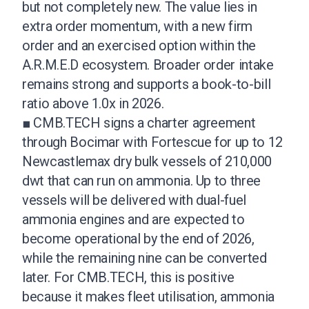
but not completely new. The value lies in
extra order momentum, with a new firm
order and an exercised option within the
A.R.M.E.D ecosystem. Broader order intake
remains strong and supports a book-to-bill
ratio above 1.0x in 2026.
■ CMB.TECH signs a charter agreement
through Bocimar with Fortescue for up to 12
Newcastlemax dry bulk vessels of 210,000
dwt that can run on ammonia. Up to three
vessels will be delivered with dual-fuel
ammonia engines and are expected to
become operational by the end of 2026,
while the remaining nine can be converted
later. For CMB.TECH, this is positive
because it makes fleet utilisation, ammonia