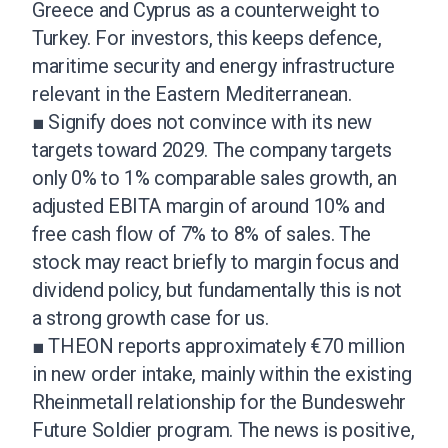
Greece and Cyprus as a counterweight to
Turkey. For investors, this keeps defence,
maritime security and energy infrastructure
relevant in the Eastern Mediterranean.
■ Signify does not convince with its new
targets toward 2029. The company targets
only 0% to 1% comparable sales growth, an
adjusted EBITA margin of around 10% and
free cash flow of 7% to 8% of sales. The
stock may react briefly to margin focus and
dividend policy, but fundamentally this is not
a strong growth case for us.
■ THEON reports approximately €70 million
in new order intake, mainly within the existing
Rheinmetall relationship for the Bundeswehr
Future Soldier program. The news is positive,