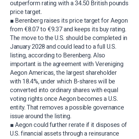
outperform rating with a 34.50 British pounds
price target.
■ Berenberg raises its price target for Aegon
from €8.07 to €9.37 and keeps its buy rating.
The move to the U.S. should be completed in
January 2028 and could lead to a full U.S.
listing, according to Berenberg. Also
important is the agreement with Vereniging
Aegon Americas, the largest shareholder
with 18.4%, under which B-shares will be
converted into ordinary shares with equal
voting rights once Aegon becomes a U.S.
entity. That removes a possible governance
issue around the listing.
■ Aegon could further rerate if it disposes of
U.S. financial assets through a reinsurance