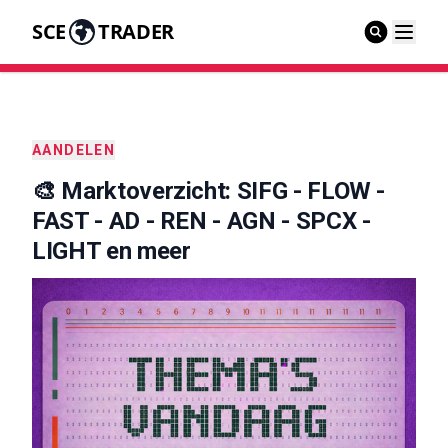
SCE
TRADER
AANDELEN
🎨 Marktoverzicht: SIFG - FLOW -
FAST - AD - REN - AGN - SPCX -
LIGHT en meer