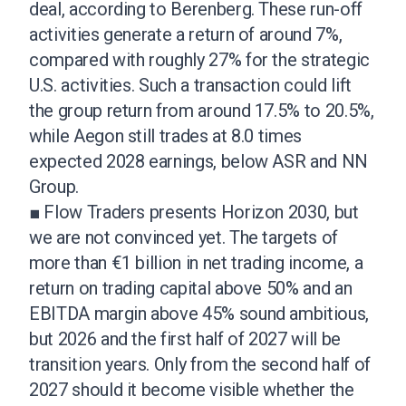
deal, according to Berenberg. These run-off
activities generate a return of around 7%,
compared with roughly 27% for the strategic
U.S. activities. Such a transaction could lift
the group return from around 17.5% to 20.5%,
while Aegon still trades at 8.0 times
expected 2028 earnings, below ASR and NN
Group.
■ Flow Traders presents Horizon 2030, but
we are not convinced yet. The targets of
more than €1 billion in net trading income, a
return on trading capital above 50% and an
EBITDA margin above 45% sound ambitious,
but 2026 and the first half of 2027 will be
transition years. Only from the second half of
2027 should it become visible whether the