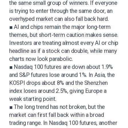
the same small group of winners. If everyone
is trying to enter through the same door, an
overhyped market can also fall back hard.
■ AI and chips remain the major long-term
themes, but short-term caution makes sense.
Investors are treating almost every AI or chip
headline as if a stock can double, while many
charts now look parabolic.
■ Nasdaq 100 futures are down about 1.9%
and S&P futures lose around 1%. In Asia, the
KOSPI drops about 8% and the Shenzhen
index loses around 2.5%, giving Europe a
weak starting point.
■ The long trend has not broken, but the
market can first fall back within a broad
trading range. In Nasdaq 100 futures, another