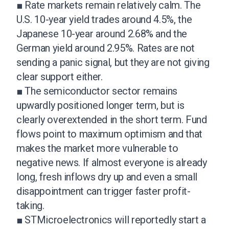
■ Rate markets remain relatively calm. The
U.S. 10-year yield trades around 4.5%, the
Japanese 10-year around 2.68% and the
German yield around 2.95%. Rates are not
sending a panic signal, but they are not giving
clear support either.
■ The semiconductor sector remains
upwardly positioned longer term, but is
clearly overextended in the short term. Fund
flows point to maximum optimism and that
makes the market more vulnerable to
negative news. If almost everyone is already
long, fresh inflows dry up and even a small
disappointment can trigger faster profit-
taking.
■ STMicroelectronics will reportedly start a