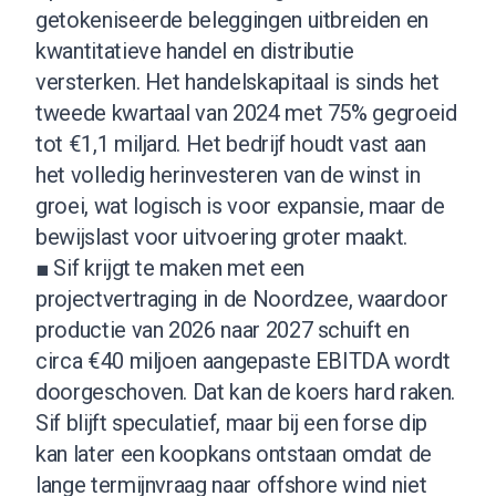
getokeniseerde beleggingen uitbreiden en
kwantitatieve handel en distributie
versterken. Het handelskapitaal is sinds het
tweede kwartaal van 2024 met 75% gegroeid
tot €1,1 miljard. Het bedrijf houdt vast aan
het volledig herinvesteren van de winst in
groei, wat logisch is voor expansie, maar de
bewijslast voor uitvoering groter maakt.
■ Sif krijgt te maken met een
projectvertraging in de Noordzee, waardoor
productie van 2026 naar 2027 schuift en
circa €40 miljoen aangepaste EBITDA wordt
doorgeschoven. Dat kan de koers hard raken.
Sif blijft speculatief, maar bij een forse dip
kan later een koopkans ontstaan omdat de
lange termijnvraag naar offshore wind niet