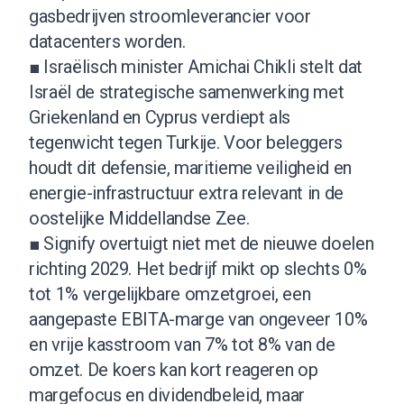
gasbedrijven stroomleverancier voor
datacenters worden.
■ Israëlisch minister Amichai Chikli stelt dat
Israël de strategische samenwerking met
Griekenland en Cyprus verdiept als
tegenwicht tegen Turkije. Voor beleggers
houdt dit defensie, maritieme veiligheid en
energie-infrastructuur extra relevant in de
oostelijke Middellandse Zee.
■ Signify overtuigt niet met de nieuwe doelen
richting 2029. Het bedrijf mikt op slechts 0%
tot 1% vergelijkbare omzetgroei, een
aangepaste EBITA-marge van ongeveer 10%
en vrije kasstroom van 7% tot 8% van de
omzet. De koers kan kort reageren op
margefocus en dividendbeleid, maar