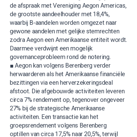
de afspraak met Vereniging Aegon Americas,
de grootste aandeelhouder met 18,4%,
waarbij B-aandelen worden omgezet naar
gewone aandelen met gelijke stemrechten
zodra Aegon een Amerikaanse entiteit wordt.
Daarmee verdwijnt een mogelijk
governanceprobleem rond de notering.
■ Aegon kan volgens Berenberg verder
herwaarderen als het Amerikaanse financiële
bezittingen via een herverzekeringsdeal
afstoot. Die afgebouwde activiteiten leveren
circa 7% rendement op, tegenover ongeveer
27% bij de strategische Amerikaanse
activiteiten. Een transactie kan het
groepsrendement volgens Berenberg
optillen van circa 17,5% naar 20,5%, terwijl