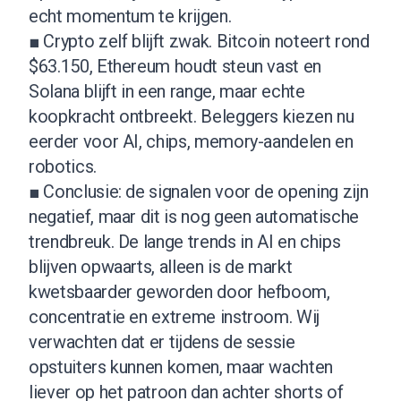
echt momentum te krijgen.
■ Crypto zelf blijft zwak. Bitcoin noteert rond
$63.150, Ethereum houdt steun vast en
Solana blijft in een range, maar echte
koopkracht ontbreekt. Beleggers kiezen nu
eerder voor AI, chips, memory-aandelen en
robotics.
■ Conclusie: de signalen voor de opening zijn
negatief, maar dit is nog geen automatische
trendbreuk. De lange trends in AI en chips
blijven opwaarts, alleen is de markt
kwetsbaarder geworden door hefboom,
concentratie en extreme instroom. Wij
verwachten dat er tijdens de sessie
opstuiters kunnen komen, maar wachten
liever op het patroon dan achter shorts of