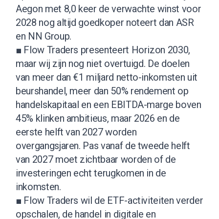
Aegon met 8,0 keer de verwachte winst voor
2028 nog altijd goedkoper noteert dan ASR
en NN Group.
■ Flow Traders presenteert Horizon 2030,
maar wij zijn nog niet overtuigd. De doelen
van meer dan €1 miljard netto-inkomsten uit
beurshandel, meer dan 50% rendement op
handelskapitaal en een EBITDA-marge boven
45% klinken ambitieus, maar 2026 en de
eerste helft van 2027 worden
overgangsjaren. Pas vanaf de tweede helft
van 2027 moet zichtbaar worden of de
investeringen echt terugkomen in de
inkomsten.
■ Flow Traders wil de ETF-activiteiten verder
opschalen, de handel in digitale en