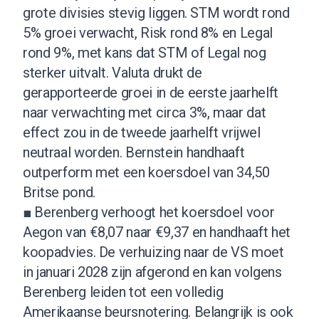
grote divisies stevig liggen. STM wordt rond
5% groei verwacht, Risk rond 8% en Legal
rond 9%, met kans dat STM of Legal nog
sterker uitvalt. Valuta drukt de
gerapporteerde groei in de eerste jaarhelft
naar verwachting met circa 3%, maar dat
effect zou in de tweede jaarhelft vrijwel
neutraal worden. Bernstein handhaaft
outperform met een koersdoel van 34,50
Britse pond.
■ Berenberg verhoogt het koersdoel voor
Aegon van €8,07 naar €9,37 en handhaaft het
koopadvies. De verhuizing naar de VS moet
in januari 2028 zijn afgerond en kan volgens
Berenberg leiden tot een volledig
Amerikaanse beursnotering. Belangrijk is ook