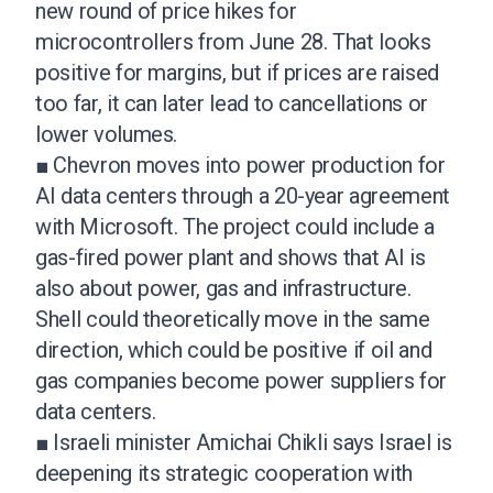
new round of price hikes for
microcontrollers from June 28. That looks
positive for margins, but if prices are raised
too far, it can later lead to cancellations or
lower volumes.
■ Chevron moves into power production for
AI data centers through a 20-year agreement
with Microsoft. The project could include a
gas-fired power plant and shows that AI is
also about power, gas and infrastructure.
Shell could theoretically move in the same
direction, which could be positive if oil and
gas companies become power suppliers for
data centers.
■ Israeli minister Amichai Chikli says Israel is
deepening its strategic cooperation with