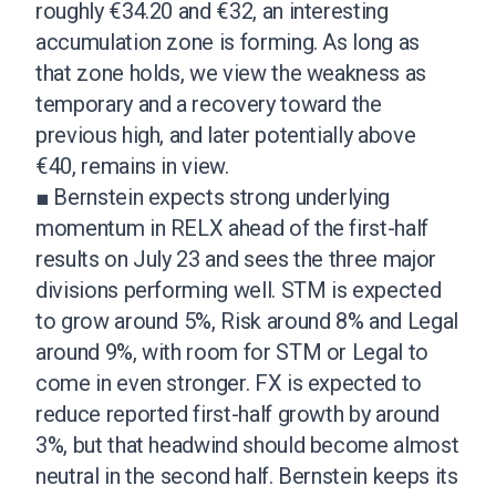
roughly €34.20 and €32, an interesting
accumulation zone is forming. As long as
that zone holds, we view the weakness as
temporary and a recovery toward the
previous high, and later potentially above
€40, remains in view.
■ Bernstein expects strong underlying
momentum in RELX ahead of the first-half
results on July 23 and sees the three major
divisions performing well. STM is expected
to grow around 5%, Risk around 8% and Legal
around 9%, with room for STM or Legal to
come in even stronger. FX is expected to
reduce reported first-half growth by around
3%, but that headwind should become almost
neutral in the second half. Bernstein keeps its