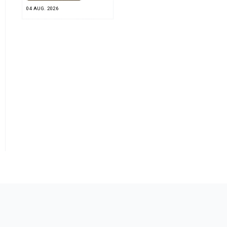
04 AUG. 2026