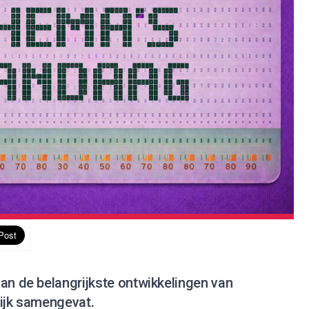
an de belangrijkste ontwikkelingen van
lijk samengevat.