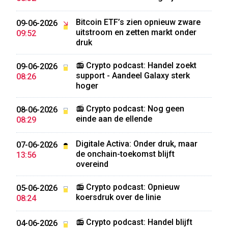
Bitcoin ETF’s zien opnieuw zware
09-06-2026
uitstroom en zetten markt onder
09:52
druk
📻 Crypto podcast: Handel zoekt
09-06-2026
support - Aandeel Galaxy sterk
08:26
hoger
📻 Crypto podcast: Nog geen
08-06-2026
einde aan de ellende
08:29
Digitale Activa: Onder druk, maar
07-06-2026
de onchain-toekomst blijft
13:56
overeind
📻 Crypto podcast: Opnieuw
05-06-2026
koersdruk over de linie
08:24
📻 Crypto podcast: Handel blijft
04-06-2026