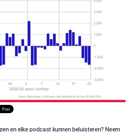
 lezen en elke podcast kunnen beluisteren?
Neem