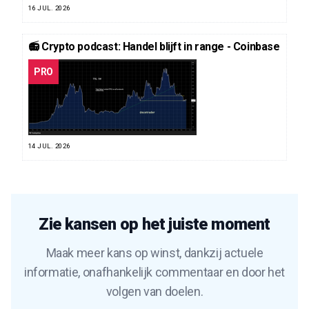
16 JUL. 2026
📻 Crypto podcast: Handel blijft in range - Coinbase
PRO
14 JUL. 2026
Zie kansen op het juiste moment
Maak meer kans op winst, dankzij actuele
informatie, onafhankelijk commentaar en door het
volgen van doelen.