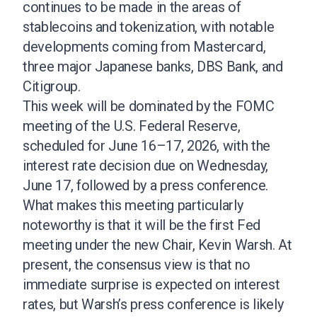
continues to be made in the areas of
stablecoins and tokenization, with notable
developments coming from Mastercard,
three major Japanese banks, DBS Bank, and
Citigroup.
This week will be dominated by the FOMC
meeting of the U.S. Federal Reserve,
scheduled for June 16–17, 2026, with the
interest rate decision due on Wednesday,
June 17, followed by a press conference.
What makes this meeting particularly
noteworthy is that it will be the first Fed
meeting under the new Chair, Kevin Warsh. At
present, the consensus view is that no
immediate surprise is expected on interest
rates, but Warsh’s press conference is likely