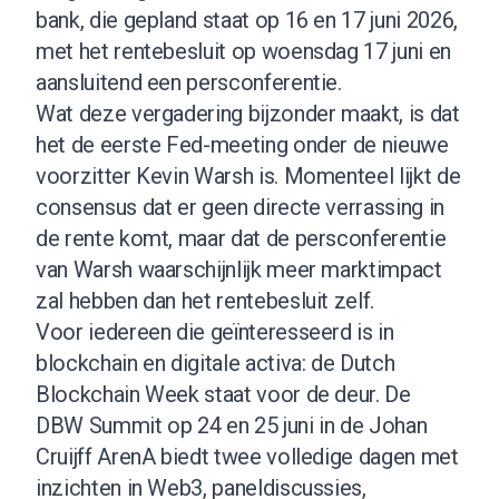
bank, die gepland staat op 16 en 17 juni 2026,
met het rentebesluit op woensdag 17 juni en
aansluitend een persconferentie.
Wat deze vergadering bijzonder maakt, is dat
het de eerste Fed-meeting onder de nieuwe
voorzitter Kevin Warsh is. Momenteel lijkt de
consensus dat er geen directe verrassing in
de rente komt, maar dat de persconferentie
van Warsh waarschijnlijk meer marktimpact
zal hebben dan het rentebesluit zelf.
Voor iedereen die geïnteresseerd is in
blockchain en digitale activa: de Dutch
Blockchain Week staat voor de deur. De
DBW Summit op 24 en 25 juni in de Johan
Cruijff ArenA biedt twee volledige dagen met
inzichten in Web3, paneldiscussies,