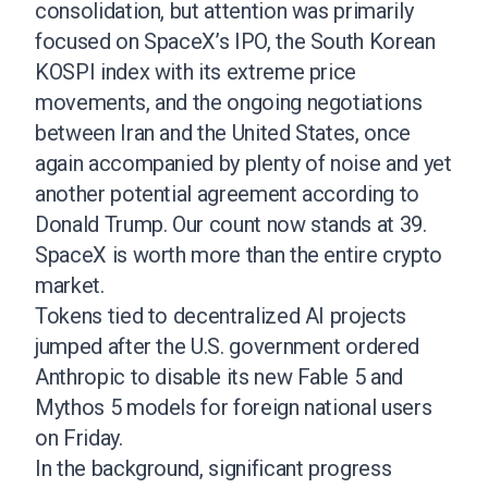
consolidation, but attention was primarily
focused on SpaceX’s IPO, the South Korean
KOSPI index with its extreme price
movements, and the ongoing negotiations
between Iran and the United States, once
again accompanied by plenty of noise and yet
another potential agreement according to
Donald Trump. Our count now stands at 39.
SpaceX is worth more than the entire crypto
market.
Tokens tied to decentralized AI projects
jumped after the U.S. government ordered
Anthropic to disable its new Fable 5 and
Mythos 5 models for foreign national users
on Friday.
In the background, significant progress