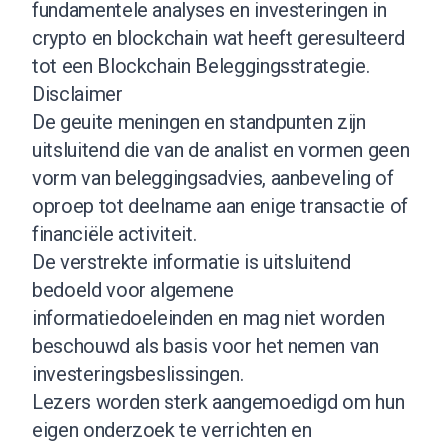
fundamentele analyses en investeringen in
crypto en blockchain wat heeft geresulteerd
tot een Blockchain Beleggingsstrategie.
Disclaimer
De geuite meningen en standpunten zijn
uitsluitend die van de analist en vormen geen
vorm van beleggingsadvies, aanbeveling of
oproep tot deelname aan enige transactie of
financiële activiteit.
De verstrekte informatie is uitsluitend
bedoeld voor algemene
informatiedoeleinden en mag niet worden
beschouwd als basis voor het nemen van
investeringsbeslissingen.
Lezers worden sterk aangemoedigd om hun
eigen onderzoek te verrichten en