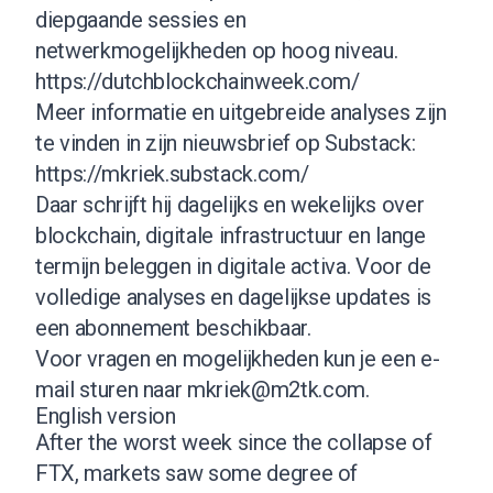
diepgaande sessies en
netwerkmogelijkheden op hoog niveau.
https://dutchblockchainweek.com/
Meer informatie en uitgebreide analyses zijn
te vinden in zijn nieuwsbrief op Substack:
https://mkriek.substack.com/
Daar schrijft hij dagelijks en wekelijks over
blockchain, digitale infrastructuur en lange
termijn beleggen in digitale activa. Voor de
volledige analyses en dagelijkse updates is
een abonnement beschikbaar.
Voor vragen en mogelijkheden kun je een e-
mail sturen naar
mkriek@m2tk.com
.
English version
After the worst week since the collapse of
FTX, markets saw some degree of