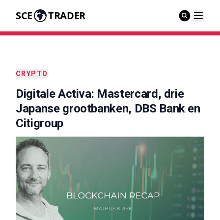
SCE
TRADER
CRYPTO
Digitale Activa: Mastercard, drie
Japanse grootbanken, DBS Bank en
Citigroup