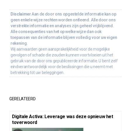
Disclaimer
Aan de door ons opgestelde informatie kan op
geen enkele wijze rechten worden ontleend. Alle door ons
verstrekte informatie en analyses zijn geheel vrijblijvend.
Alle consequenties van het op welke wijze dan ook
toepassen van de informatie blijven volledig voor uw eigen
rekening.
Wij aanvaarden geen aansprakelijkheid voor de mogelijke
gevolgen of schade die zouden kunnen voortvloeien uit het
gebruik van de door ons gepubliceerde informatie. U bent zelf
eindverantwoordelijk voor de beslissingen die u neemt met
betrekking tot uw beleggingen.
GERELATEERD
Digitale Activa: Leverage was deze opnieuw het
toverwoord