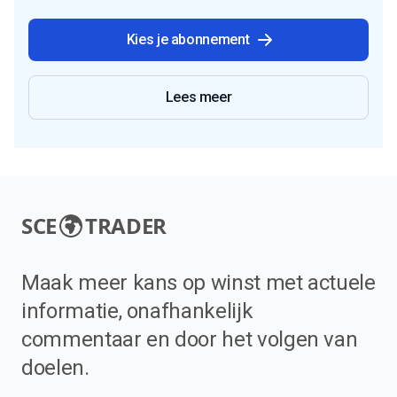
Kies je abonnement
Lees meer
SCE
TRADER
Maak meer kans op winst met actuele
informatie, onafhankelijk
commentaar en door het volgen van
doelen.