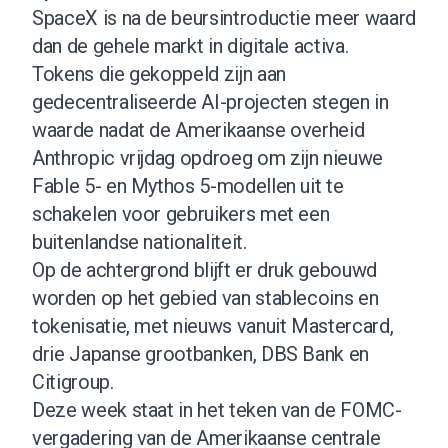
SpaceX is na de beursintroductie meer waard
dan de gehele markt in digitale activa.
Tokens die gekoppeld zijn aan
gedecentraliseerde AI-projecten stegen in
waarde nadat de Amerikaanse overheid
Anthropic vrijdag opdroeg om zijn nieuwe
Fable 5- en Mythos 5-modellen uit te
schakelen voor gebruikers met een
buitenlandse nationaliteit.
Op de achtergrond blijft er druk gebouwd
worden op het gebied van stablecoins en
tokenisatie, met nieuws vanuit Mastercard,
drie Japanse grootbanken, DBS Bank en
Citigroup.
Deze week staat in het teken van de FOMC-
vergadering van de Amerikaanse centrale