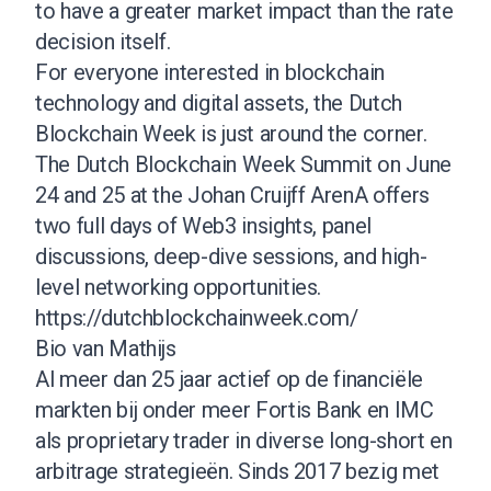
to have a greater market impact than the rate
decision itself.
For everyone interested in blockchain
technology and digital assets, the Dutch
Blockchain Week is just around the corner.
The Dutch Blockchain Week Summit on June
24 and 25 at the Johan Cruijff ArenA offers
two full days of Web3 insights, panel
discussions, deep-dive sessions, and high-
level networking opportunities.
https://dutchblockchainweek.com/
Bio van Mathijs
Al meer dan 25 jaar actief op de financiële
markten bij onder meer Fortis Bank en IMC
als proprietary trader in diverse long-short en
arbitrage strategieën. Sinds 2017 bezig met