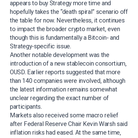
appears to buy Strategy more time and
hopefully takes the “death spiral” scenario off
the table for now. Nevertheless, it continues
to impact the broader crypto market, even
though this is fundamentally a Bitcoin- and
Strategy-specific issue.
Another notable development was the
introduction of a new stablecoin consortium,
OUSD. Earlier reports suggested that more
than 140 companies were involved, although
the latest information remains somewhat
unclear regarding the exact number of
participants.
Markets also received some macro relief
after Federal Reserve Chair Kevin Warsh said
inflation risks had eased. At the same time,