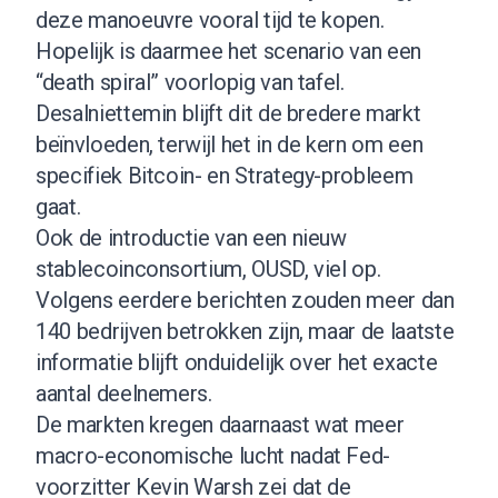
deze manoeuvre vooral tijd te kopen.
Hopelijk is daarmee het scenario van een
“death spiral” voorlopig van tafel.
Desalniettemin blijft dit de bredere markt
beïnvloeden, terwijl het in de kern om een
specifiek Bitcoin- en Strategy-probleem
gaat.
Ook de introductie van een nieuw
stablecoinconsortium, OUSD, viel op.
Volgens eerdere berichten zouden meer dan
140 bedrijven betrokken zijn, maar de laatste
informatie blijft onduidelijk over het exacte
aantal deelnemers.
De markten kregen daarnaast wat meer
macro-economische lucht nadat Fed-
voorzitter Kevin Warsh zei dat de