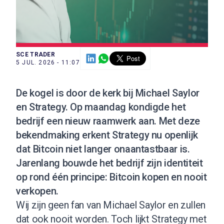
SCE TRADER
5 JUL. 2026 - 11:07
De kogel is door de kerk bij Michael Saylor
en Strategy. Op maandag kondigde het
bedrijf een nieuw raamwerk aan. Met deze
bekendmaking erkent Strategy nu openlijk
dat Bitcoin niet langer onaantastbaar is.
Jarenlang bouwde het bedrijf zijn identiteit
op rond één principe: Bitcoin kopen en nooit
verkopen.
Wij zijn geen fan van Michael Saylor en zullen
dat ook nooit worden. Toch lijkt Strategy met