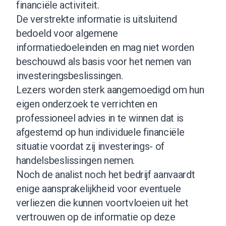
financiële activiteit.
De verstrekte informatie is uitsluitend
bedoeld voor algemene
informatiedoeleinden en mag niet worden
beschouwd als basis voor het nemen van
investeringsbeslissingen.
Lezers worden sterk aangemoedigd om hun
eigen onderzoek te verrichten en
professioneel advies in te winnen dat is
afgestemd op hun individuele financiële
situatie voordat zij investerings- of
handelsbeslissingen nemen.
Noch de analist noch het bedrijf aanvaardt
enige aansprakelijkheid voor eventuele
verliezen die kunnen voortvloeien uit het
vertrouwen op de informatie op deze