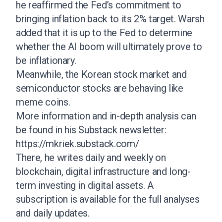
he reaffirmed the Fed’s commitment to
bringing inflation back to its 2% target. Warsh
added that it is up to the Fed to determine
whether the AI boom will ultimately prove to
be inflationary.
Meanwhile, the Korean stock market and
semiconductor stocks are behaving like
meme coins.
More information and in-depth analysis can
be found in his Substack newsletter:
https://mkriek.substack.com/
There, he writes daily and weekly on
blockchain, digital infrastructure and long-
term investing in digital assets. A
subscription is available for the full analyses
and daily updates.