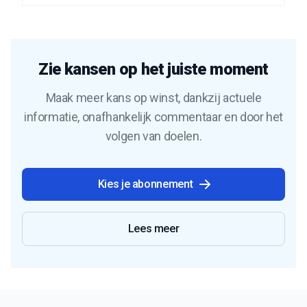
Zie kansen op het juiste moment
Maak meer kans op winst, dankzij actuele
informatie, onafhankelijk commentaar en door het
volgen van doelen.
Kies je abonnement
Lees meer