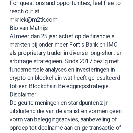
For questions and opportunities, feel free to
reach out at:
mkriek@m2tk.com
Bio van Mathijs
Al meer dan 25 jaar actief op de financiële
markten bij onder meer Fortis Bank en IMC
als proprietary trader in diverse long-short en
arbitrage strategieën. Sinds 2017 bezig met
fundamentele analyses en investeringen in
crypto en blockchain wat heeft geresulteerd
tot een Blockchain Beleggingsstrategie.
Disclaimer
De geuite meningen en standpunten zijn
uitsluitend die van de analist en vormen geen
vorm van beleggingsadvies, aanbeveling of
oproep tot deelname aan enige transactie of