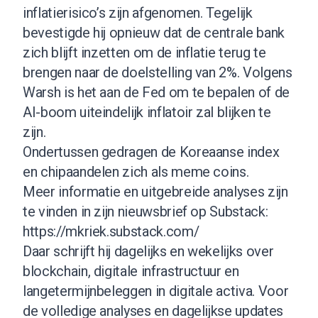
inflatierisico’s zijn afgenomen. Tegelijk
bevestigde hij opnieuw dat de centrale bank
zich blijft inzetten om de inflatie terug te
brengen naar de doelstelling van 2%. Volgens
Warsh is het aan de Fed om te bepalen of de
AI-boom uiteindelijk inflatoir zal blijken te
zijn.
Ondertussen gedragen de Koreaanse index
en chipaandelen zich als meme coins.
Meer informatie en uitgebreide analyses zijn
te vinden in zijn nieuwsbrief op Substack:
https://mkriek.substack.com/
Daar schrijft hij dagelijks en wekelijks over
blockchain, digitale infrastructuur en
langetermijnbeleggen in digitale activa. Voor
de volledige analyses en dagelijkse updates