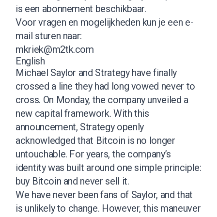
is een abonnement beschikbaar.
Voor vragen en mogelijkheden kun je een e-
mail sturen naar:
mkriek@m2tk.com
English
Michael Saylor and Strategy have finally
crossed a line they had long vowed never to
cross. On Monday, the company unveiled a
new capital framework. With this
announcement, Strategy openly
acknowledged that Bitcoin is no longer
untouchable. For years, the company’s
identity was built around one simple principle:
buy Bitcoin and never sell it.
We have never been fans of Saylor, and that
is unlikely to change. However, this maneuver