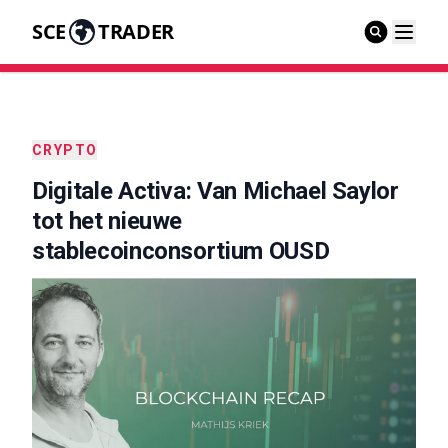
SCE
TRADER
CRYPTO
Digitale Activa: Van Michael Saylor
tot het nieuwe
stablecoinconsortium OUSD