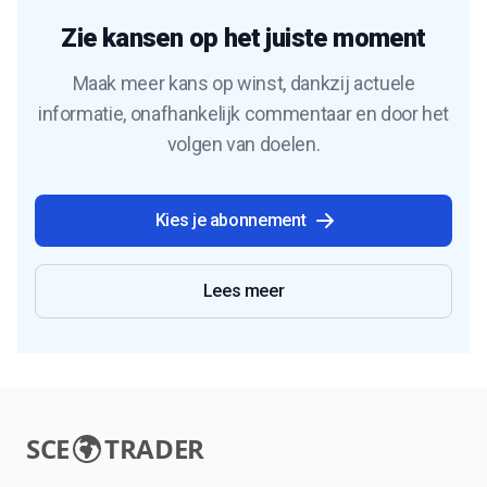
Zie kansen op het juiste moment
Maak meer kans op winst, dankzij actuele
informatie, onafhankelijk commentaar en door het
volgen van doelen.
Kies je abonnement
Lees meer
SCE
TRADER