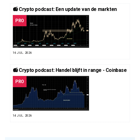
📻 Crypto podcast: Een update van de markten
PRO
16 JUL. 2026
📻 Crypto podcast: Handel blijft in range - Coinbase
PRO
14 JUL. 2026