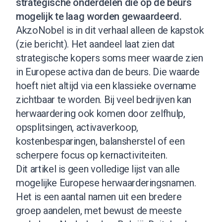
strategische onderdelen die op de beurs
mogelijk te laag worden gewaardeerd.
AkzoNobel is in dit verhaal alleen de kapstok
(
zie bericht
). Het aandeel laat zien dat
strategische kopers soms meer waarde zien
in Europese activa dan de beurs. Die waarde
hoeft niet altijd via een klassieke overname
zichtbaar te worden. Bij veel bedrijven kan
herwaardering ook komen door zelfhulp,
opsplitsingen, activaverkoop,
kostenbesparingen, balansherstel of een
scherpere focus op kernactiviteiten.
Dit artikel is geen volledige lijst van alle
mogelijke Europese herwaarderingsnamen.
Het is een aantal namen uit een bredere
groep aandelen, met bewust de meeste