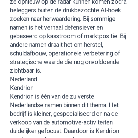
ze opnieuw op de radar kunnen komen zodra
beleggers buiten de drukbezochte AI-hoek
zoeken naar herwaardering. Bij sommige
namen is het verhaal defensiever en
gebaseerd op kasstroom of marktpositie. Bij
andere namen draait het om herstel,
schuldafbouw, operationele verbetering of
strategische waarde die nog onvoldoende
zichtbaar is.
Nederland
Kendrion
Kendrion is één van de zuiverste
Nederlandse namen binnen dit thema. Het
bedrijf is kleiner, gespecialiseerd en na de
verkoop van de automotive-activiteiten
duidelijker gefocust. Daardoor is Kendrion