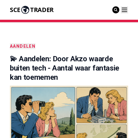
SCE
TRADER
AANDELEN
💫 Aandelen: Door Akzo waarde
buiten tech - Aantal waar fantasie
kan toememen