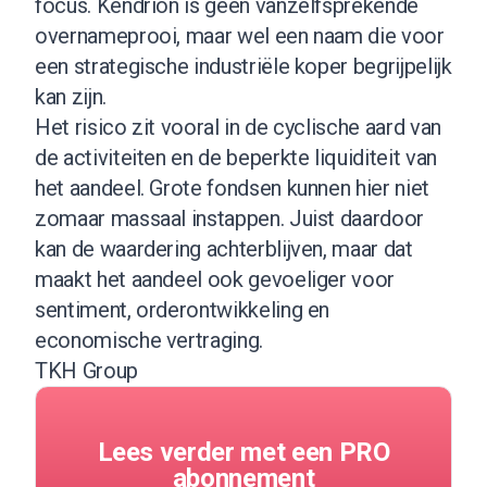
focus. Kendrion is geen vanzelfsprekende
overnameprooi, maar wel een naam die voor
een strategische industriële koper begrijpelijk
kan zijn.
Het risico zit vooral in de cyclische aard van
de activiteiten en de beperkte liquiditeit van
het aandeel. Grote fondsen kunnen hier niet
zomaar massaal instappen. Juist daardoor
kan de waardering achterblijven, maar dat
maakt het aandeel ook gevoeliger voor
sentiment, orderontwikkeling en
economische vertraging.
TKH Group
Lees verder met een PRO
abonnement