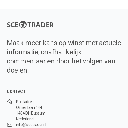
SCE
TRADER
Maak meer kans op winst met actuele
informatie, onafhankelijk
commentaar en door het volgen van
doelen.
CONTACT
Postadres:
Olmenlaan 144
1404 DH Bussum
Nederland
info@scetrader.nl