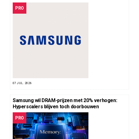
PRO
07 JUL. 2026
Samsung wil DRAM-prijzen met 20% verhogen:
Hyperscalers blijven toch doorbouwen
PRO