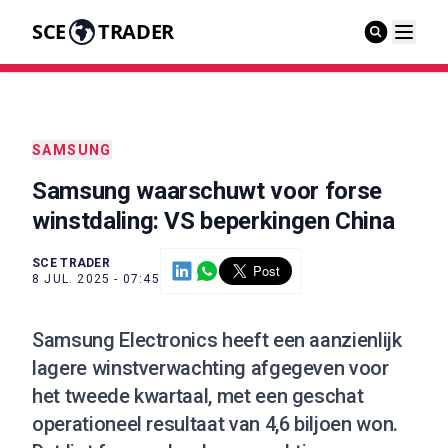
SCE
TRADER
SAMSUNG
Samsung waarschuwt voor forse
winstdaling: VS beperkingen China
SCE TRADER
8 JUL. 2025 - 07:45
Samsung Electronics heeft een aanzienlijk
lagere winstverwachting afgegeven voor
het tweede kwartaal, met een geschat
operationeel resultaat van 4,6 biljoen won.