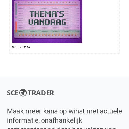
29 JUN. 2026
SCE
TRADER
Maak meer kans op winst met actuele
informatie, onafhankelijk