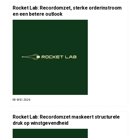
Rocket Lab: Recordomzet, sterke orderinstroom
en een betere outlook
08 MEI 2026
Rocket Lab: Recordomzet maskeert structurele
druk op winstgevendheid