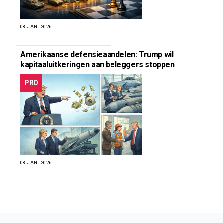
08 JAN. 2026
Amerikaanse defensieaandelen: Trump wil
kapitaaluitkeringen aan beleggers stoppen
PRO
08 JAN. 2026