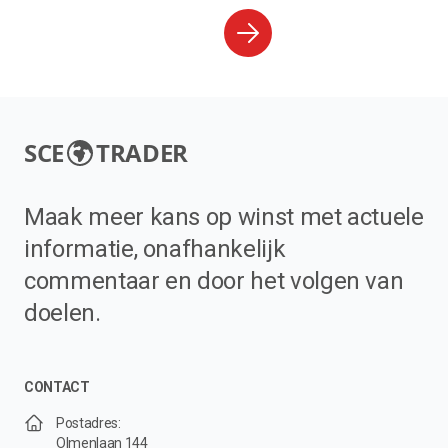
SCE
TRADER
Maak meer kans op winst met actuele
informatie, onafhankelijk
commentaar en door het volgen van
doelen.
CONTACT
Postadres:
Olmenlaan 144