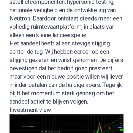
satellietcomponenten, hypersonic testing,
nationale veiligheid en de ontwikkeling van
Neutron. Daardoor ontstaat steeds meer een
volledig ruimtevaartplatform, in plaats van
alleen een kleine lanceerspeler.
Het aandeel heeft al een stevige stijging
achter de rug. Wij hebben eerder op een
stijging gezeten en winst genomen. De cijfers
bevestigen dat het bedrijf goed presteert,
maar voor een nieuwe positie willen wij liever
minder betalen dan de huidige koers. Tegelijk
blijft het momentum sterk genoeg om het
aandeel actief te blijven volgen.
Investment view