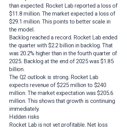
than expected. Rocket Lab reported a loss of
$11.8 million. The market expected a loss of
$29.1 million. This points to better scale in
the model.
Backlog reached a record. Rocket Lab ended
the quarter with $2.2 billion in backlog. That
was 20.2% higher than in the fourth quarter of
2025. Backlog at the end of 2025 was $1.85
billion.
The Q2 outlook is strong. Rocket Lab
expects revenue of $225 million to $240
million. The market expectation was $205.6
million. This shows that growth is continuing
immediately.
Hidden risks
Rocket Lab is not yet profitable. Net loss