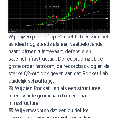
Wij blijven positief op Rocket Lab en zien het
aandeel nog steeds als een veelbelovende
naam binnen ruimtevaart, defensie en
satellietinfrastructuur. De recordomzet, de
grote orderinstroom, de recordbacklog en de
sterke Q2-outlook geven aan dat Rocket Lab
duidelijk schaal krijgt.
🟪 Wij zien Rocket Lab als een structureel
interessante groeinaam binnen space
infrastructure.
🟪 Wij verwachten dat een duidelijke
correctie opnieuw koopinteresse kan