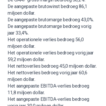
De aangepaste brutowinst bedroeg 86,1
miljoen dollar.
De aangepaste brutomarge bedroeg 43,0%.
De aangepaste brutomarge bedroeg vorig
jaar 33,4%.
Het operationele verlies bedroeg 56,0
miljoen dollar.
Het operationele verlies bedroeg vorig jaar
59,2 miljoen dollar.
Het nettoverlies bedroeg 45,0 miljoen dollar.
Het nettoverlies bedroeg vorig jaar 60,6
miljoen dollar.
Het aangepaste EBITDA-verlies bedroeg
11,8 miljoen dollar.
Het aangepaste EBITDA-verlies bedroeg
vorig jaar 30,0 miljoen dollar.