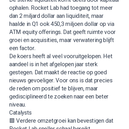
ophalen. Rocket Lab had toegang tot meer
dan 2 miljard dollar aan liquiditeit, maar
haalde in Q1 ook 450,3 miljoen dollar op via
ATM equity offerings. Dat geeft ruimte voor
groei en acquisities, maar verwatering blijft
een factor.
De koers heeft al veel vooruitgelopen. Het
aandeel is in het afgelopen jaar sterk
gestegen. Dat maakt de reactie op goed
nieuws gevoeliger. Voor ons is dat precies
de reden om positief te blijven, maar
gedisciplineerd te zoeken naar een beter
niveau.
Catalysts
🟩 Verdere omzetgroei kan bevestigen dat
Rocket Lab sneller schaal bereikt.