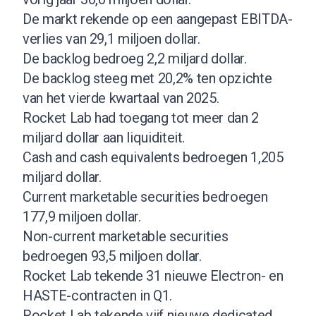
De markt rekende op een aangepast EBITDA-
verlies van 29,1 miljoen dollar.
De backlog bedroeg 2,2 miljard dollar.
De backlog steeg met 20,2% ten opzichte
van het vierde kwartaal van 2025.
Rocket Lab had toegang tot meer dan 2
miljard dollar aan liquiditeit.
Cash and cash equivalents bedroegen 1,205
miljard dollar.
Current marketable securities bedroegen
177,9 miljoen dollar.
Non-current marketable securities
bedroegen 93,5 miljoen dollar.
Rocket Lab tekende 31 nieuwe Electron- en
HASTE-contracten in Q1.
Rocket Lab tekende vijf nieuwe dedicated