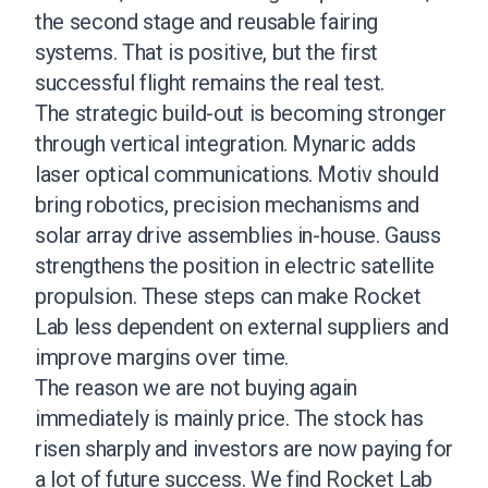
the second stage and reusable fairing
systems. That is positive, but the first
successful flight remains the real test.
The strategic build-out is becoming stronger
through vertical integration. Mynaric adds
laser optical communications. Motiv should
bring robotics, precision mechanisms and
solar array drive assemblies in-house. Gauss
strengthens the position in electric satellite
propulsion. These steps can make Rocket
Lab less dependent on external suppliers and
improve margins over time.
The reason we are not buying again
immediately is mainly price. The stock has
risen sharply and investors are now paying for
a lot of future success. We find Rocket Lab