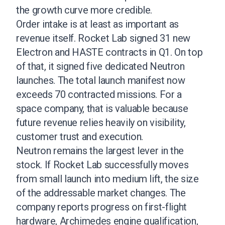
the growth curve more credible.
Order intake is at least as important as
revenue itself. Rocket Lab signed 31 new
Electron and HASTE contracts in Q1. On top
of that, it signed five dedicated Neutron
launches. The total launch manifest now
exceeds 70 contracted missions. For a
space company, that is valuable because
future revenue relies heavily on visibility,
customer trust and execution.
Neutron remains the largest lever in the
stock. If Rocket Lab successfully moves
from small launch into medium lift, the size
of the addressable market changes. The
company reports progress on first-flight
hardware, Archimedes engine qualification,