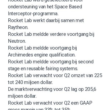
ondersteuning van het Space Based
Interceptor-programma.
Rocket Lab werkt daarbij samen met
Raytheon.
Rocket Lab meldde verdere voortgang bij
Neutron.
Rocket Lab meldde voortgang bij
Archimedes engine qualification.
Rocket Lab meldde voortgang bij second
stage en reusable fairing systems.
Rocket Lab verwacht voor Q2 omzet van 225
tot 240 miljoen dollar.
De marktverwachting voor Q2 lag op 205,6
miljoen dollar.
Rocket Lab verwacht voor Q2 een GAAP
gross margin van 33% tot 35%.