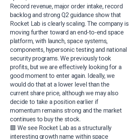
Record revenue, major order intake, record
backlog and strong Q2 guidance show that
Rocket Lab is clearly scaling. The company is
moving further toward an end-to-end space
platform, with launch, space systems,
components, hypersonic testing and national
security programs. We previously took
profits, but we are effectively looking for a
good moment to enter again. Ideally, we
would do that at a lower level than the
current share price, although we may also
decide to take a position earlier if
momentum remains strong and the market
continues to buy the stock.
🟪 We see Rocket Lab as a structurally
interesting growth name within space