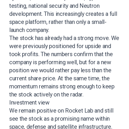
testing, national security and Neutron
development. This increasingly creates a full
space platform, rather than only a small-
launch company.
The stock has already had a strong move. We
were previously positioned for upside and
took profits. The numbers confirm that the
company is performing well, but for a new
position we would rather pay less than the
current share price. At the same time, the
momentum remains strong enough to keep
the stock actively on the radar.
Investment view
We remain positive on Rocket Lab and still
see the stock as a promising name within
space, defense and satellite infrastructure.