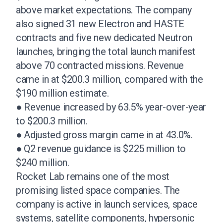
above market expectations. The company
also signed 31 new Electron and HASTE
contracts and five new dedicated Neutron
launches, bringing the total launch manifest
above 70 contracted missions. Revenue
came in at $200.3 million, compared with the
$190 million estimate.
● Revenue increased by 63.5% year-over-year
to $200.3 million.
● Adjusted gross margin came in at 43.0%.
● Q2 revenue guidance is $225 million to
$240 million.
Rocket Lab remains one of the most
promising listed space companies. The
company is active in launch services, space
systems, satellite components, hypersonic