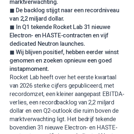
marktverwachting.
◼ De backlog stijgt naar een recordniveau
van 2,2 miljard dollar.
◼ In Q1 tekende Rocket Lab 31 nieuwe
Electron- en HASTE-contracten en vijf
dedicated Neutron launches.
◼ Wij blijven positief, hebben eerder winst
genomen en zoeken opnieuw een goed
instapmoment.
Rocket Lab heeft over het eerste kwartaal
van 2026 sterke cijfers gepubliceerd, met
recordomzet, een kleiner aangepast EBITDA-
verlies, een recordbacklog van 2,2 miljard
dollar en een Q2-outlook die ruim boven de
marktverwachting ligt. Het bedrijf tekende
bovendien 31 nieuwe Electron- en HASTE-