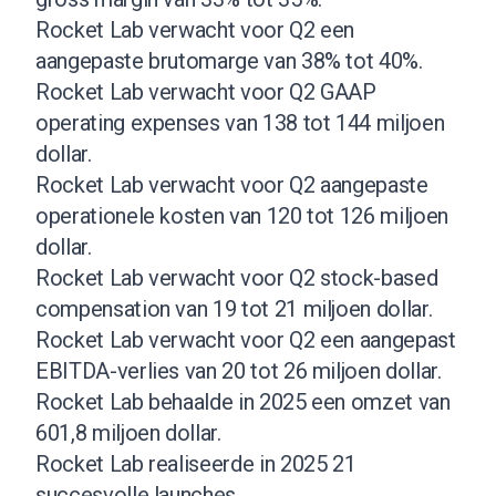
Rocket Lab verwacht voor Q2 een
aangepaste brutomarge van 38% tot 40%.
Rocket Lab verwacht voor Q2 GAAP
operating expenses van 138 tot 144 miljoen
dollar.
Rocket Lab verwacht voor Q2 aangepaste
operationele kosten van 120 tot 126 miljoen
dollar.
Rocket Lab verwacht voor Q2 stock-based
compensation van 19 tot 21 miljoen dollar.
Rocket Lab verwacht voor Q2 een aangepast
EBITDA-verlies van 20 tot 26 miljoen dollar.
Rocket Lab behaalde in 2025 een omzet van
601,8 miljoen dollar.
Rocket Lab realiseerde in 2025 21
succesvolle launches.