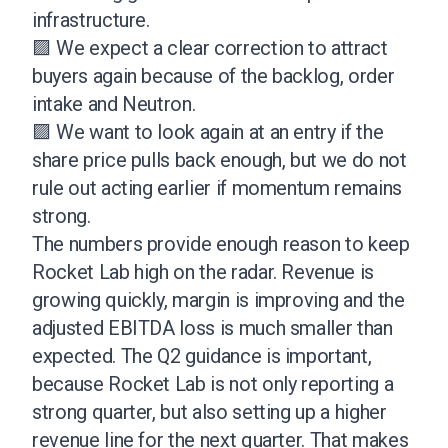
infrastructure.
🟪 We expect a clear correction to attract
buyers again because of the backlog, order
intake and Neutron.
🟪 We want to look again at an entry if the
share price pulls back enough, but we do not
rule out acting earlier if momentum remains
strong.
The numbers provide enough reason to keep
Rocket Lab high on the radar. Revenue is
growing quickly, margin is improving and the
adjusted EBITDA loss is much smaller than
expected. The Q2 guidance is important,
because Rocket Lab is not only reporting a
strong quarter, but also setting up a higher
revenue line for the next quarter. That makes