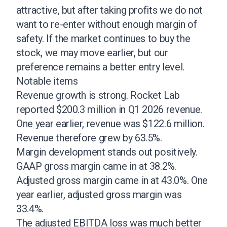
attractive, but after taking profits we do not
want to re-enter without enough margin of
safety. If the market continues to buy the
stock, we may move earlier, but our
preference remains a better entry level.
Notable items
Revenue growth is strong. Rocket Lab
reported $200.3 million in Q1 2026 revenue.
One year earlier, revenue was $122.6 million.
Revenue therefore grew by 63.5%.
Margin development stands out positively.
GAAP gross margin came in at 38.2%.
Adjusted gross margin came in at 43.0%. One
year earlier, adjusted gross margin was
33.4%.
The adjusted EBITDA loss was much better