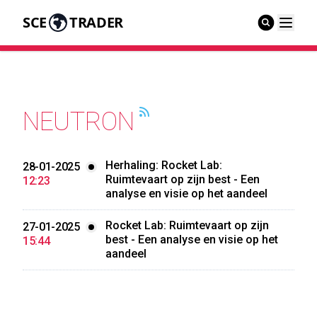
SCE
TRADER
NEUTRON
Herhaling: Rocket Lab:
28-01-2025
Ruimtevaart op zijn best - Een
12:23
analyse en visie op het aandeel
Rocket Lab: Ruimtevaart op zijn
27-01-2025
best - Een analyse en visie op het
15:44
aandeel