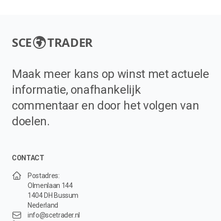
SCE
TRADER
Maak meer kans op winst met actuele
informatie, onafhankelijk
commentaar en door het volgen van
doelen.
CONTACT
Postadres:
Olmenlaan 144
1404 DH Bussum
Nederland
info@scetrader.nl