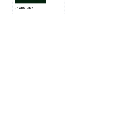
05 AUG. 2026