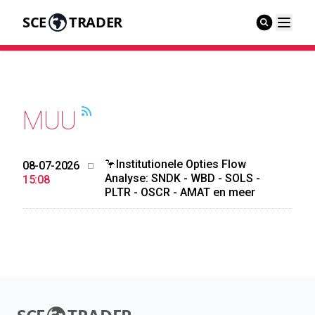
SCE
TRADER
MUU
🦩Institutionele Opties Flow
08-07-2026
Analyse: SNDK - WBD - SOLS -
15:08
PLTR - OSCR - AMAT en meer