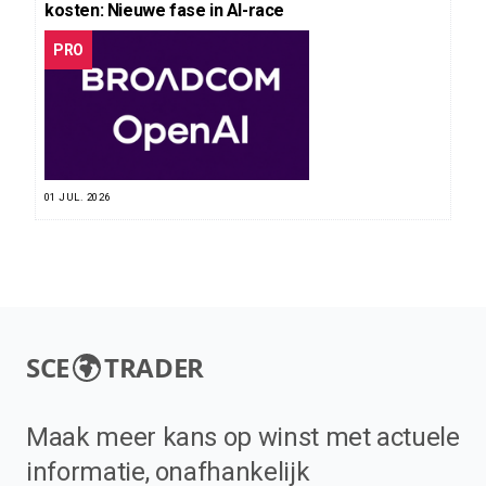
kosten: Nieuwe fase in AI-race
PRO
01 JUL. 2026
SCE
TRADER
Maak meer kans op winst met actuele
informatie, onafhankelijk