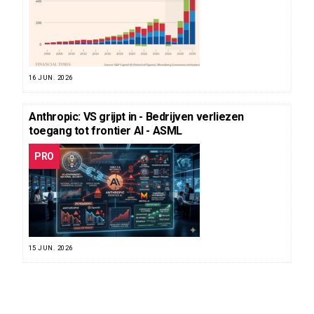
16 JUN. 2026
Anthropic: VS grijpt in - Bedrijven verliezen
toegang tot frontier AI - ASML
PRO
15 JUN. 2026