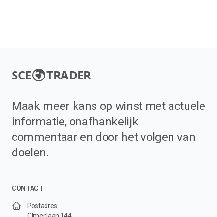
SCE
TRADER
Maak meer kans op winst met actuele
informatie, onafhankelijk
commentaar en door het volgen van
doelen.
CONTACT
Postadres:
Olmenlaan 144