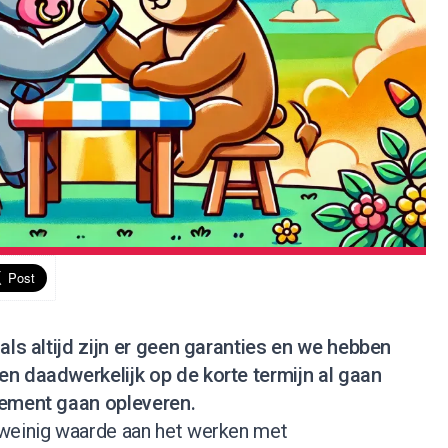
oals altijd zijn er geen garanties en we hebben
n daadwerkelijk op de korte termijn al gaan
dement gaan opleveren.
 weinig waarde aan het werken met