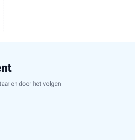
ent
taar en door het volgen