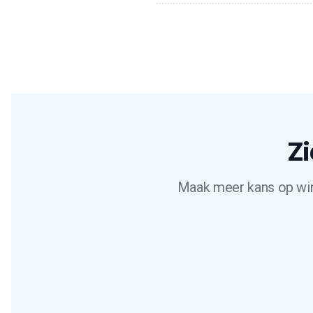
Zi
Maak meer kans op wins