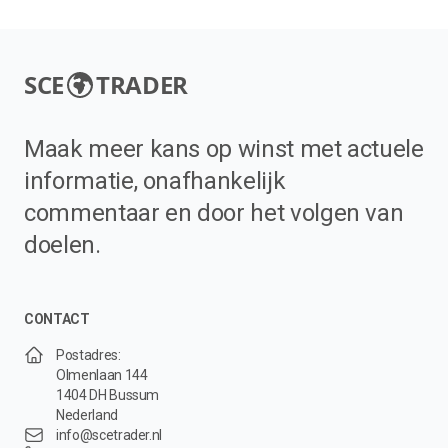
SCE
TRADER
Maak meer kans op winst met actuele
informatie, onafhankelijk
commentaar en door het volgen van
doelen.
CONTACT
Postadres:
Olmenlaan 144
1404 DH Bussum
Nederland
info@scetrader.nl