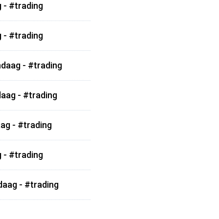
 - #trading
 - #trading
ndaag - #trading
aag - #trading
ag - #trading
 - #trading
daag - #trading