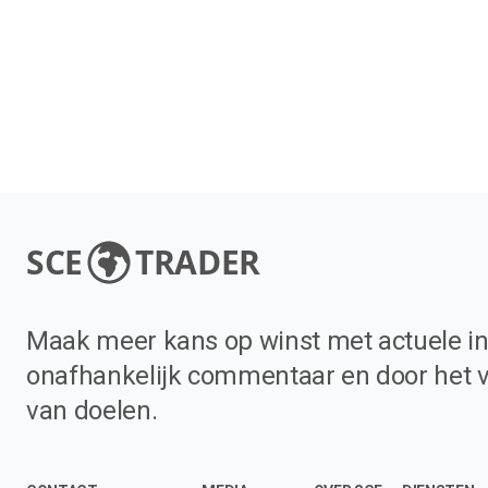
SCE
TRADER
Maak meer kans op winst met actuele in
onafhankelijk commentaar en door het 
van doelen.