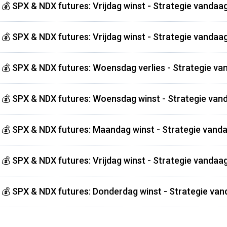
💰 SPX & NDX futures: Vrijdag winst - Strategie vandaag
💰 SPX & NDX futures: Vrijdag winst - Strategie vandaag
💰 SPX & NDX futures: Woensdag verlies - Strategie va
💰 SPX & NDX futures: Woensdag winst - Strategie vand
💰 SPX & NDX futures: Maandag winst - Strategie vanda
💰 SPX & NDX futures: Vrijdag winst - Strategie vandaag
💰 SPX & NDX futures: Donderdag winst - Strategie van