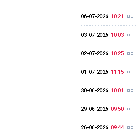
06-07-2026
10:21
03-07-2026
10:03
02-07-2026
10:25
01-07-2026
11:15
30-06-2026
10:01
29-06-2026
09:50
26-06-2026
09:44