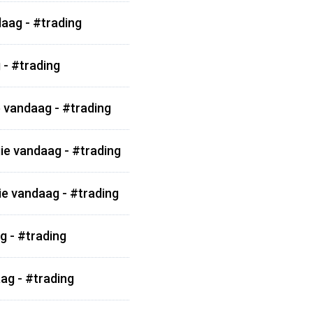
aag - #trading
 - #trading
 vandaag - #trading
ie vandaag - #trading
ie vandaag - #trading
g - #trading
ag - #trading