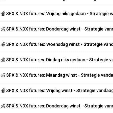
💰 SPX & NDX futures: Vrijdag niks gedaan - Strategie 
💰 SPX & NDX futures: Donderdag winst - Strategie van
💰 SPX & NDX futures: Woensdag winst - Strategie vand
💰 SPX & NDX futures: Dindag niks gedaan - Strategie v
💰 SPX & NDX futures: Maandag winst - Strategie vanda
💰 SPX & NDX futures: Vrijdag winst - Strategie vandaag
💰 SPX & NDX futures: Donderdag winst - Strategie van