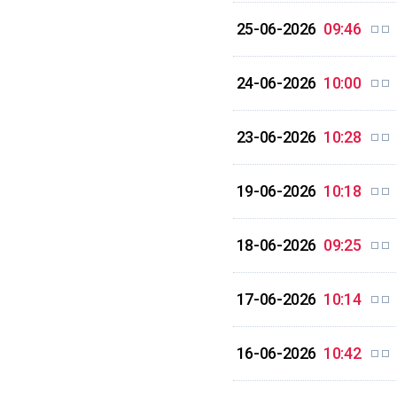
25-06-2026
09:46
24-06-2026
10:00
23-06-2026
10:28
19-06-2026
10:18
18-06-2026
09:25
17-06-2026
10:14
16-06-2026
10:42