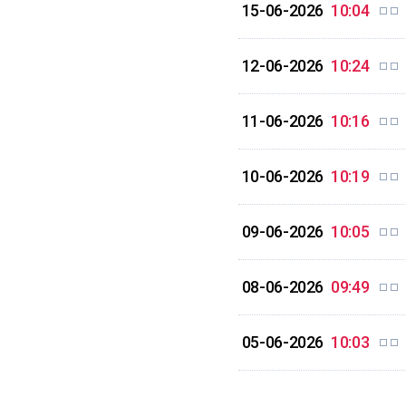
15-06-2026
10:04
12-06-2026
10:24
11-06-2026
10:16
10-06-2026
10:19
09-06-2026
10:05
08-06-2026
09:49
05-06-2026
10:03