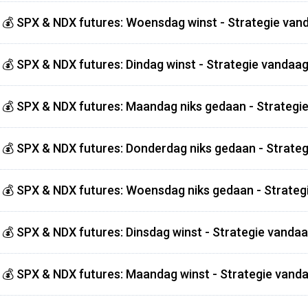
💰 SPX & NDX futures: Woensdag winst - Strategie vand
💰 SPX & NDX futures: Dindag winst - Strategie vandaag
💰 SPX & NDX futures: Maandag niks gedaan - Strategie
💰 SPX & NDX futures: Donderdag niks gedaan - Strateg
💰 SPX & NDX futures: Woensdag niks gedaan - Strateg
💰 SPX & NDX futures: Dinsdag winst - Strategie vandaa
💰 SPX & NDX futures: Maandag winst - Strategie vanda