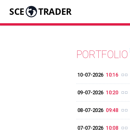
SCE
TRADER
PORTFOLIO
10-07-2026
10:16
09-07-2026
10:20
08-07-2026
09:48
07-07-2026
10:08