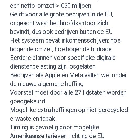
een netto-omzet > €50 miljoen
Geldt voor alle grote bedrijven in de EU,
ongeacht waar het hoofdkantoor zich
bevindt, dus ook bedrijven buiten de EU
Het systeem bevat inkomensschijven: hoe
hoger de omzet, hoe hoger de bijdrage
Eerdere plannen voor specifieke digitale
dienstenbelasting zijn losgelaten
Bedrijven als Apple en Meta vallen wel onder
de nieuwe algemene heffing
Voorstel moet door alle 27 lidstaten worden
goedgekeurd
Mogelijke extra heffingen op niet-gerecycled
e-waste en tabak
Timing is gevoelig door mogelijke
Amerikaanse tarieven richting de EU