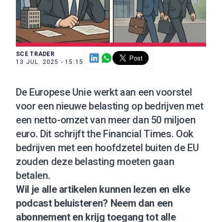
SCE TRADER
13 JUL. 2025 - 15:15
De Europese Unie werkt aan een voorstel
voor een nieuwe belasting op bedrijven met
een netto-omzet van meer dan 50 miljoen
euro. Dit schrijft the Financial Times. Ook
bedrijven met een hoofdzetel buiten de EU
zouden deze belasting moeten gaan
betalen.
Wil je alle artikelen kunnen lezen en elke
podcast beluisteren?
Neem dan een
abonnement
en krijg toegang tot alle