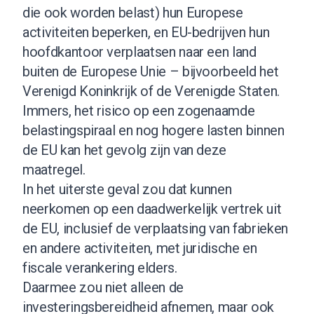
die ook worden belast) hun Europese
activiteiten beperken, en EU-bedrijven hun
hoofdkantoor verplaatsen naar een land
buiten de Europese Unie – bijvoorbeeld het
Verenigd Koninkrijk of de Verenigde Staten.
Immers, het risico op een zogenaamde
belastingspiraal en nog hogere lasten binnen
de EU kan het gevolg zijn van deze
maatregel.
In het uiterste geval zou dat kunnen
neerkomen op een daadwerkelijk vertrek uit
de EU, inclusief de verplaatsing van fabrieken
en andere activiteiten, met juridische en
fiscale verankering elders.
Daarmee zou niet alleen de
investeringsbereidheid afnemen, maar ook