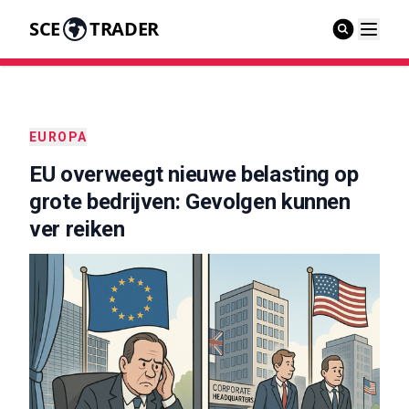
SCE
TRADER
EUROPA
EU overweegt nieuwe belasting op
grote bedrijven: Gevolgen kunnen
ver reiken