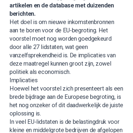
artikelen en de database met duizenden
berichten.
Het doel is om nieuwe inkomstenbronnen
aan te boren voor de EU-begroting. Het
voorstel moet nog worden goedgekeurd
door alle 27 lidstaten, wat geen
vanzelfsprekendheid is. De implicaties van
deze maatregel kunnen groot zijn, zowel
politiek als economisch.
Implicaties
Hoewel het voorstel zich presenteert als een
brede bijdrage aan de Europese begroting, is
het nog onzeker of dit daadwerkelijk de juiste
oplossing is.
In veel EU-lidstaten is de belastingdruk voor
kleine en middelgrote bedrijven de afgelopen