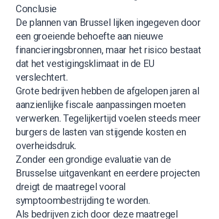
Conclusie
De plannen van Brussel lijken ingegeven door
een groeiende behoefte aan nieuwe
financieringsbronnen, maar het risico bestaat
dat het vestigingsklimaat in de EU
verslechtert.
Grote bedrijven hebben de afgelopen jaren al
aanzienlijke fiscale aanpassingen moeten
verwerken. Tegelijkertijd voelen steeds meer
burgers de lasten van stijgende kosten en
overheidsdruk.
Zonder een grondige evaluatie van de
Brusselse uitgavenkant en eerdere projecten
dreigt de maatregel vooral
symptoombestrijding te worden.
Als bedrijven zich door deze maatregel