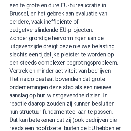
een te grote en dure EU-bureaucratie in
Brussel, en het gebrek aan evaluatie van
eerdere, vaak inefficiënte of
budgetverslindende EU-projecten.
Zonder grondige hervormingen aan de
uitgavenzijde dreigt deze nieuwe belasting
slechts een tijdelijke pleister te worden op
een steeds complexer begrotingsprobleem.
Vertrek en minder activiteit van bedrijven
Het risico bestaat bovendien dat grote
ondernemingen deze stap als een nieuwe
aanslag op hun winstgevendheid zien. In
reactie daarop zouden zij kunnen besluiten
hun structuur fundamenteel aan te passen.
Dat kan betekenen dat zij (ook bedrijven die
reeds een hoofdzetel buiten de EU hebben en