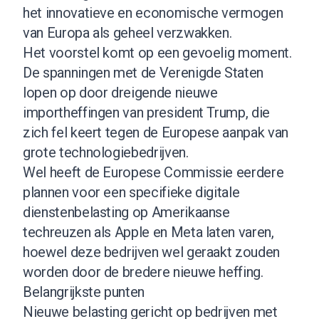
het innovatieve en economische vermogen
van Europa als geheel verzwakken.
Het voorstel komt op een gevoelig moment.
De spanningen met de Verenigde Staten
lopen op door dreigende nieuwe
importheffingen van president Trump, die
zich fel keert tegen de Europese aanpak van
grote technologiebedrijven.
Wel heeft de Europese Commissie eerdere
plannen voor een specifieke digitale
dienstenbelasting op Amerikaanse
techreuzen als Apple en Meta laten varen,
hoewel deze bedrijven wel geraakt zouden
worden door de bredere nieuwe heffing.
Belangrijkste punten
Nieuwe belasting gericht op bedrijven met