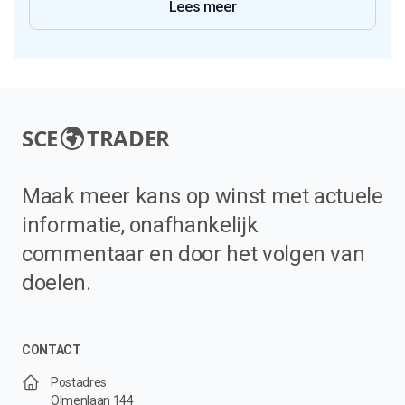
Lees meer
SCE
TRADER
Maak meer kans op winst met actuele
informatie, onafhankelijk
commentaar en door het volgen van
doelen.
CONTACT
Postadres:
Olmenlaan 144