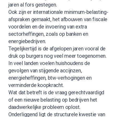
jaren al fors gestegen.
Ook zijn er internationale minimum-belasting-
afspraken gemaakt, het afbouwen van fiscale
voordelen en de invoering van extra
sectorheffingen, zoals op banken en
energiebedrijven.
Tegelijkertijd is de afgelopen jaren vooral de
druk op burgers nog veel meer toegenomen.
In veel landen voelen huishoudens de
gevolgen van stijgende accijnzen,
energieheffingen, btw-verhogingen en
verminderde koopkracht.
Wat dat betreft is de vraag gerechtvaardigd
of een nieuwe belasting op bedrijven het
daadwerkelijke probleem oplost.
Onderliggend ligt de structurele kwestie van