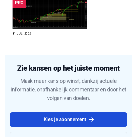
PRO
31 JUL. 2026
Zie kansen op het juiste moment
Maak meer kans op winst, dankzij actuele
informatie, onafhankelijk commentaar en door het
volgen van doelen.
Kies je abonnement