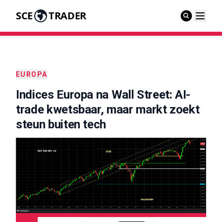
SCE
TRADER
EUROPA
Indices Europa na Wall Street: AI-
trade kwetsbaar, maar markt zoekt
steun buiten tech