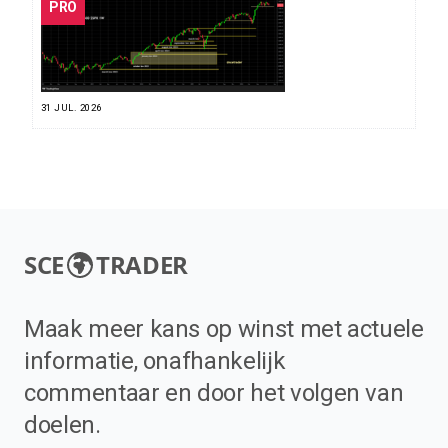
PRO
31 JUL. 2026
SCE
TRADER
Maak meer kans op winst met actuele
informatie, onafhankelijk
commentaar en door het volgen van
doelen.