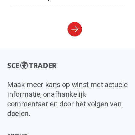
SCE
TRADER
Maak meer kans op winst met actuele
informatie, onafhankelijk
commentaar en door het volgen van
doelen.