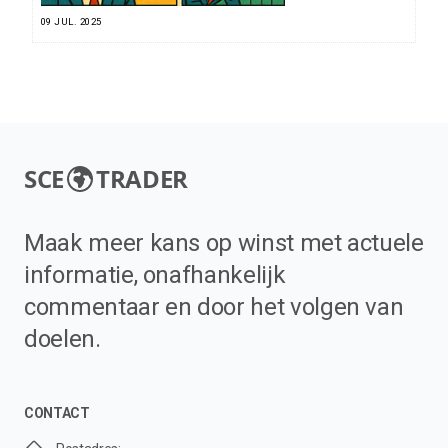
09 JUL. 2025
SCE
TRADER
Maak meer kans op winst met actuele
informatie, onafhankelijk
commentaar en door het volgen van
doelen.
CONTACT