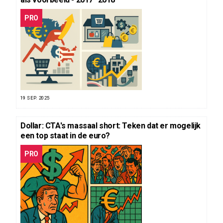
PRO
19 SEP. 2025
Dollar: CTA's massaal short: Teken dat er mogelijk
een top staat in de euro?
PRO