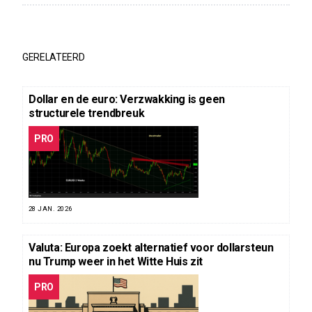
GERELATEERD
Dollar en de euro: Verzwakking is geen
structurele trendbreuk
PRO
28 JAN. 2026
Valuta: Europa zoekt alternatief voor dollarsteun
nu Trump weer in het Witte Huis zit
PRO