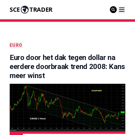
SCE
TRADER
EURO
Euro door het dak tegen dollar na
eerdere doorbraak trend 2008: Kans
meer winst