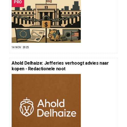
PRO
14 NOV. 2025
Ahold Delhaize: Jefferies verhoogt advies naar
kopen - Redactionele noot