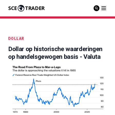
SCE
TRADER
DOLLAR
Dollar op historische waarderingen
op handelsgewogen basis - Valuta