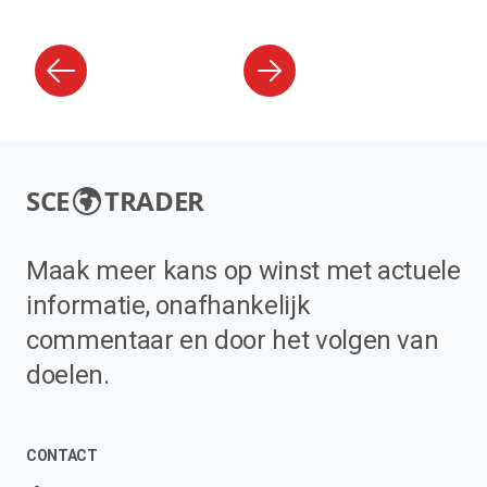
SCE
TRADER
Maak meer kans op winst met actuele
informatie, onafhankelijk
commentaar en door het volgen van
doelen.
CONTACT