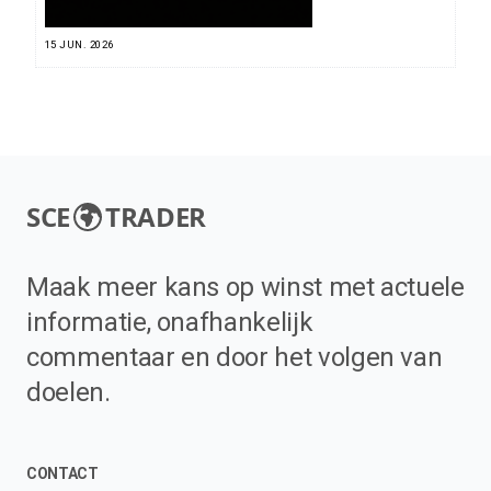
15 JUN. 2026
SCE
TRADER
Maak meer kans op winst met actuele
informatie, onafhankelijk
commentaar en door het volgen van
doelen.
CONTACT