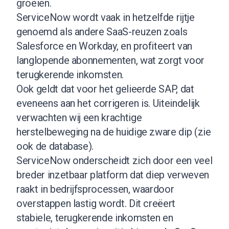
groeien.
ServiceNow wordt vaak in hetzelfde rijtje
genoemd als andere SaaS-reuzen zoals
Salesforce en Workday, en profiteert van
langlopende abonnementen, wat zorgt voor
terugkerende inkomsten.
Ook geldt dat voor het gelieerde SAP, dat
eveneens aan het corrigeren is. Uiteindelijk
verwachten wij een krachtige
herstelbeweging na de huidige zware dip (
zie
ook de database
).
ServiceNow onderscheidt zich door een veel
breder inzetbaar platform dat diep verweven
raakt in bedrijfsprocessen, waardoor
overstappen lastig wordt. Dit creëert
stabiele, terugkerende inkomsten en