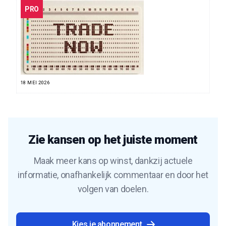
PRO
18 MEI 2026
Zie kansen op het juiste moment
Maak meer kans op winst, dankzij actuele
informatie, onafhankelijk commentaar en door het
volgen van doelen.
Kies je abonnement