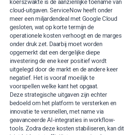
koerszwakte is de aanzienlijke toename van
cloud-uitgaven. ServiceNow heeft onder
meer een miljardendeal met Google Cloud
gesloten, wat op korte termijn de
operationele kosten verhoogt en de marges
onder druk zet. Daarbij moet worden
opgemerkt dat een dergelijke diepe
investering de ene keer positief wordt
uitgelegd door de markt en de andere keer
negatief. Het is vooraf moeilijk te
voorspellen welke kant het opgaat.
Deze strategische uitgaven zijn echter
bedoeld om het platform te versterken en
innovatie te versnellen, met name via
geavanceerde AI-integraties in workflow-
tools. Zodra deze kosten stabiliseren, kan dit