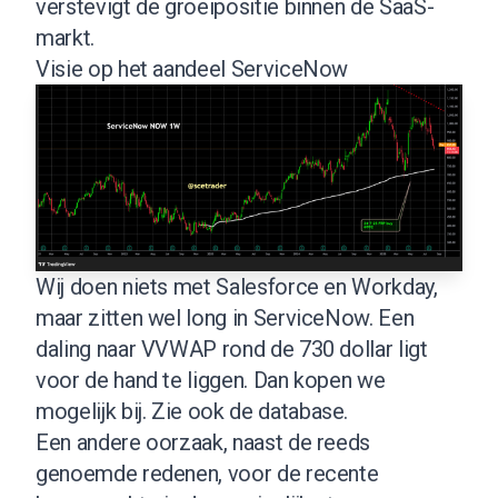
verstevigt de groeipositie binnen de SaaS-
markt.
Visie op het aandeel ServiceNow
Wij doen niets met Salesforce en Workday,
maar zitten wel long in ServiceNow. Een
daling naar VVWAP rond de 730 dollar ligt
voor de hand te liggen. Dan kopen we
mogelijk bij.
Zie ook de database
.
Een andere oorzaak, naast de reeds
genoemde redenen, voor de recente