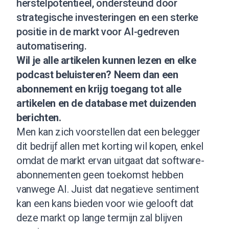
herstelpotentieel, ondersteund door
strategische investeringen en een sterke
positie in de markt voor AI-gedreven
automatisering.
Wil je alle artikelen kunnen lezen en elke
podcast beluisteren?
Neem dan een
abonnement
en krijg toegang tot alle
artikelen en de database met duizenden
berichten.
Men kan zich voorstellen dat een belegger
dit bedrijf allen met korting wil kopen, enkel
omdat de markt ervan uitgaat dat software-
abonnementen geen toekomst hebben
vanwege AI. Juist dat negatieve sentiment
kan een kans bieden voor wie gelooft dat
deze markt op lange termijn zal blijven