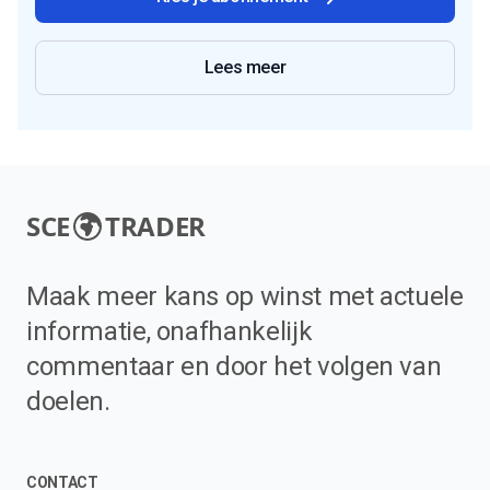
Lees meer
SCE
TRADER
Maak meer kans op winst met actuele
informatie, onafhankelijk
commentaar en door het volgen van
doelen.
CONTACT