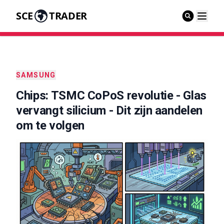
SCE
TRADER
SAMSUNG
Chips: TSMC CoPoS revolutie - Glas
vervangt silicium - Dit zijn aandelen
om te volgen