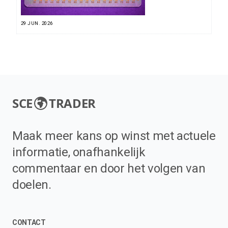
29 JUN. 2026
SCE
TRADER
Maak meer kans op winst met actuele
informatie, onafhankelijk
commentaar en door het volgen van
doelen.
CONTACT