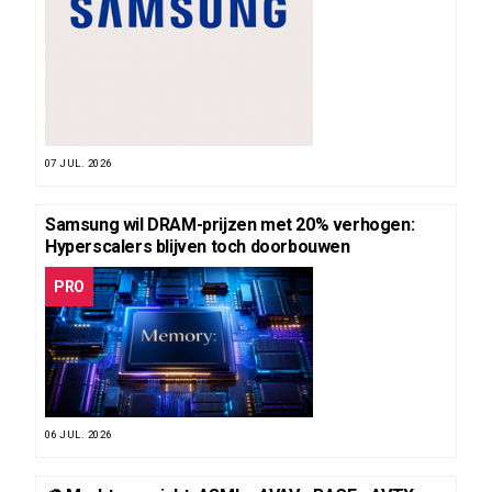
07 JUL. 2026
Samsung wil DRAM-prijzen met 20% verhogen:
Hyperscalers blijven toch doorbouwen
PRO
06 JUL. 2026