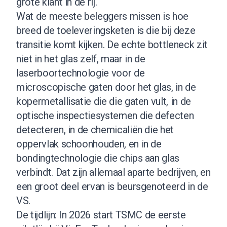
grote klant in de rij.
Wat de meeste beleggers missen is hoe
breed de toeleveringsketen is die bij deze
transitie komt kijken. De echte bottleneck zit
niet in het glas zelf, maar in de
laserboortechnologie voor de
microscopische gaten door het glas, in de
kopermetallisatie die die gaten vult, in de
optische inspectiesystemen die defecten
detecteren, in de chemicaliën die het
oppervlak schoonhouden, en in de
bondingtechnologie die chips aan glas
verbindt. Dat zijn allemaal aparte bedrijven, en
een groot deel ervan is beursgenoteerd in de
VS.
De tijdlijn: In 2026 start TSMC de eerste