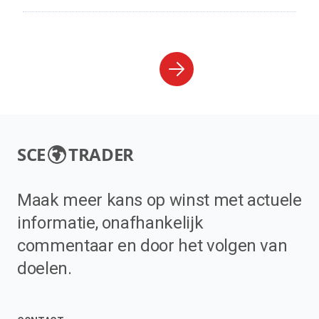
SCE
TRADER
Maak meer kans op winst met actuele
informatie, onafhankelijk
commentaar en door het volgen van
doelen.