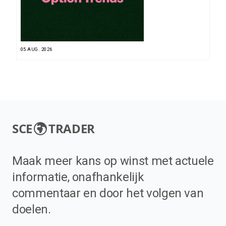
05 AUG. 2026
SCE
TRADER
Maak meer kans op winst met actuele
informatie, onafhankelijk
commentaar en door het volgen van
doelen.