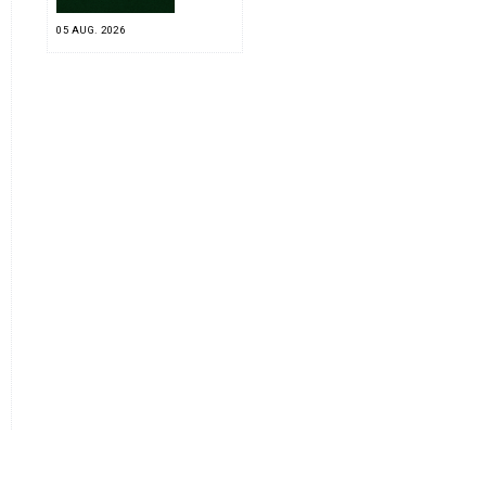
05 AUG. 2026