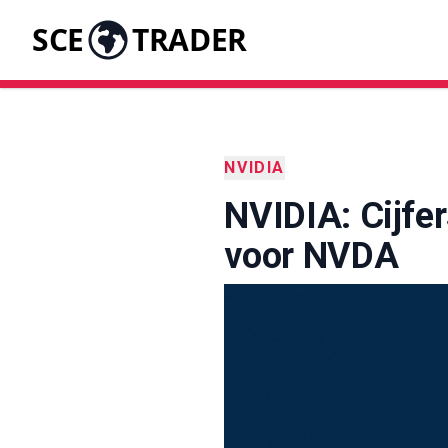
SCE
TRADER
NVIDIA
NVIDIA: Cijfer
voor NVDA