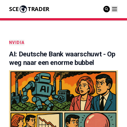
SCE
TRADER
NVIDIA
AI: Deutsche Bank waarschuwt - Op
weg naar een enorme bubbel