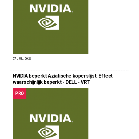
27 JUL. 2026
NVIDIA beperkt Aziatische koperslijst: Effect
waarschijnlijk beperkt - DELL - VRT
PRO