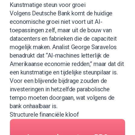
Kunstmatige steun voor groei
Volgens Deutsche Bank komt de huidige
economische groei niet voort uit AI-
toepassingen zelf, maar uit de bouw van
datacenters en fabrieken die de capaciteit
mogelijk maken. Analist George Saravelos
benadrukt dat “AI-machines letterlijk de
Amerikaanse economie redden,” maar dat dit
een kunstmatige en tijdelijke steunpilaar is.
Voor een blijvende bijdrage zouden de
investeringen in hetzelfde parabolische
tempo moeten doorgaan, wat volgens de
bank onhaalbaar is.
Structurele financiële kloof