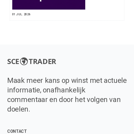
01 JUL. 2026
SCE
TRADER
Maak meer kans op winst met actuele
informatie, onafhankelijk
commentaar en door het volgen van
doelen.
CONTACT