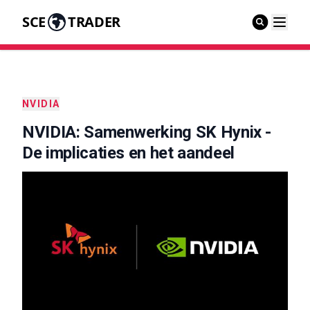
SCE
TRADER
NVIDIA
NVIDIA: Samenwerking SK Hynix -
De implicaties en het aandeel